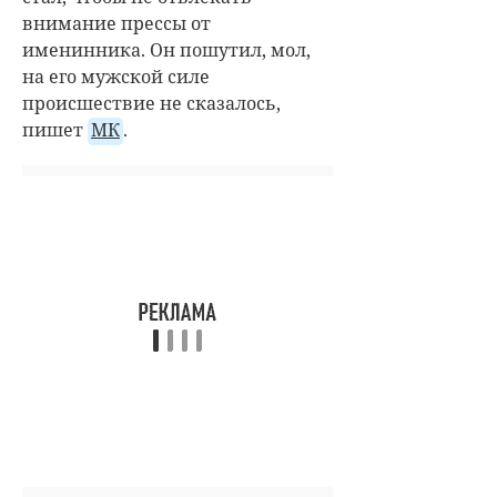
внимание прессы от
именинника. Он пошутил, мол,
на его мужской силе
происшествие не сказалось,
пишет
МК
.