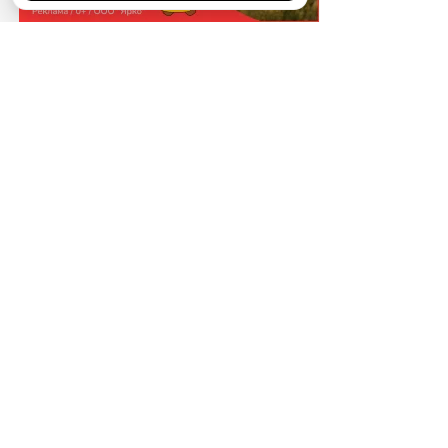
НОВОСТИ ПАРТНЕРОВ
МАГАЗИНЫ