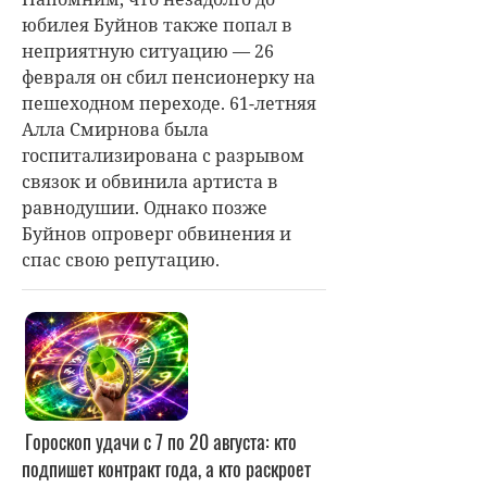
юбилея Буйнов также попал в
неприятную ситуацию — 26
февраля он сбил пенсионерку на
пешеходном переходе. 61-летняя
Алла Смирнова была
госпитализирована с разрывом
связок и обвинила артиста в
равнодушии. Однако позже
Буйнов опроверг обвинения и
спас свою репутацию.