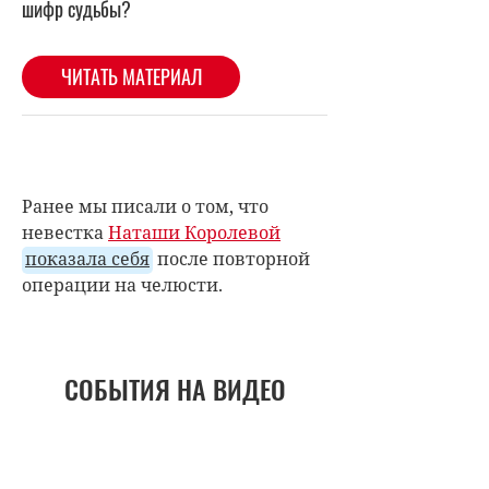
Ранее мы писали о том, что
невестка
Наташи Королевой
показала себя
после повторной
операции на челюсти.
СОБЫТИЯ НА ВИДЕО