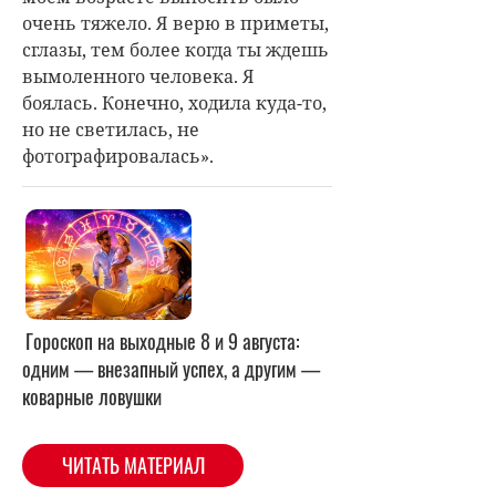
очень тяжело. Я верю в приметы,
сглазы, тем более когда ты ждешь
вымоленного человека. Я
боялась. Конечно, ходила куда-то,
но не светилась, не
фотографировалась».