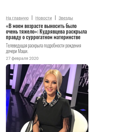
|
|
На главную
Новости
Звезды
«В моем возрасте выносить было
очень тяжело»: Кудрявцева раскрыла
правду о суррогатном материнстве
Телеведущая раскрыла подробности рождения
дочери Маши.
27 февраля 2020