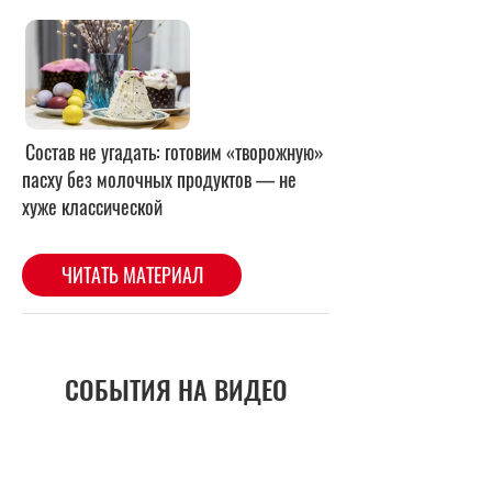
Состав не угадать: готовим «творожную»
пасху без молочных продуктов — не
хуже классической
ЧИТАТЬ МАТЕРИАЛ
СОБЫТИЯ НА ВИДЕО