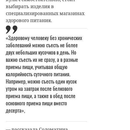
выбирать изделия в
специализированных магазинах
здорового питания.
«Здоровому человеку без хронических
заболеваний можно съесть не более
двух небольших кусочков в день. Но
важно съесть их не сразу, а в разные
приемы пищи, учитывая общую
калорийность суточного питания.
Например, можно съесть один кусок
утром на завтрак после белкового
приема пищи, а также в обед после
основного приема пищи вместо
десерта»,
— рассказала Соломатина.