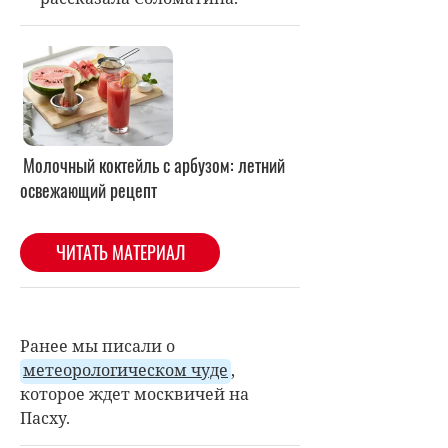
Ранее мы писали о
метеорологическом чуде
,
которое ждет москвичей на
Пасху.