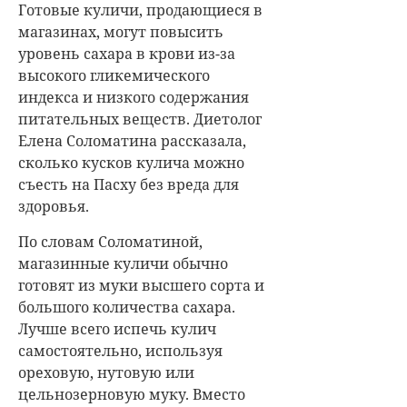
Готовые куличи, продающиеся в
магазинах, могут повысить
уровень сахара в крови из-за
высокого гликемического
индекса и низкого содержания
питательных веществ. Диетолог
Елена Соломатина рассказала,
сколько кусков кулича можно
съесть на Пасху без вреда для
здоровья.
По словам Соломатиной,
магазинные куличи обычно
готовят из муки высшего сорта и
большого количества сахара.
Лучше всего испечь кулич
самостоятельно, используя
ореховую, нутовую или
цельнозерновую муку. Вместо