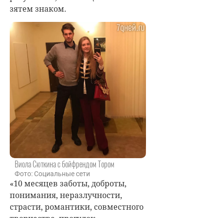
зятем знаком.
Виола Сюткина с бойфрендом Тором
Фото: Социальные сети
«10 месяцев заботы, доброты,
понимания, неразлучности,
страсти, романтики, совместного