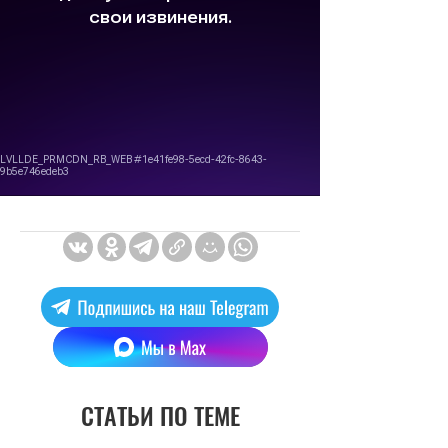
СТАТЬИ ПО ТЕМЕ