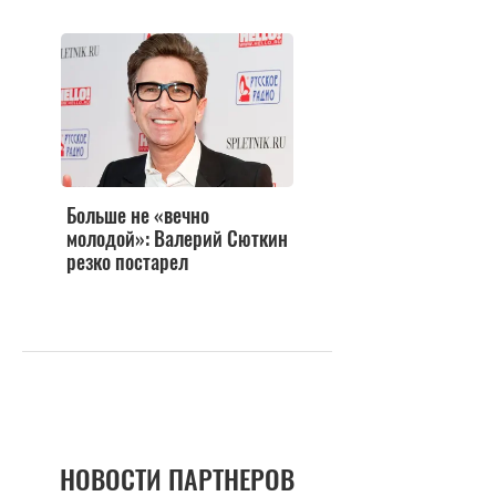
Больше не «вечно
молодой»: Валерий Сюткин
резко постарел
НОВОСТИ ПАРТНЕРОВ