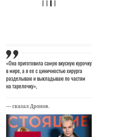
«Она приготовила самую вкусную курочку
в мире, а я ее с циничностью хирурга
разделываю и выкладываю по частям
на тарелочку»,
— сказал Дронов.