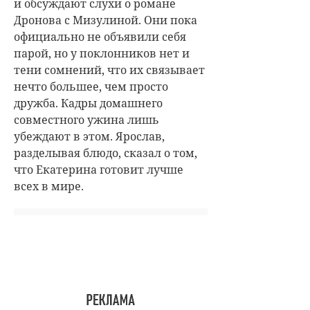
и обсуждают слухи о романе
Дронова с Мизулиной. Они пока
официально не объявили себя
парой, но у поклонников нет и
тени сомнений, что их связывает
нечто большее, чем просто
дружба. Кадры домашнего
совместного ужина лишь
убеждают в этом. Ярослав,
разделывая блюдо, сказал о том,
что Екатерина готовит лучше
всех в мире.