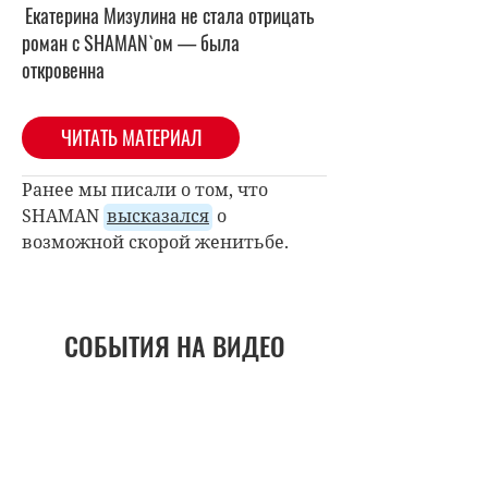
Екатерина Мизулина не стала отрицать
роман с SHAMAN`ом — была
откровенна
ЧИТАТЬ МАТЕРИАЛ
Ранее мы писали о том, что
SHAMAN
высказался
о
возможной скорой женитьбе.
СОБЫТИЯ НА ВИДЕО