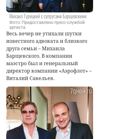
Михаил Турецкий с супругами Барщевскими
Фото: Предоставлено пресс-службой
артиста
Весь вечер не утихали шутки
известного адвоката и близкого
друга семьи – Михаила
Барщевского. В компании
маэстро был и генеральный
директор компании «Аэрофлот» –
Виталий Савельев.