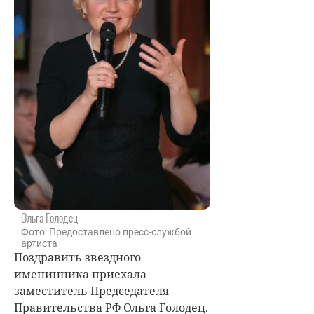
Ольга Голодец
Фото: Предоставлено пресс-службой
артиста
Поздравить звездного
именинника приехала
заместитель Председателя
Правительства РФ Ольга Голодец.