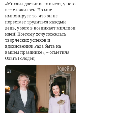
«Михаил достиг всех высот, у него
все сложилось. Но мне
импонирует то, что он не
перестает трудиться каждый
день, у него в возникает миллион
идей! Поэтому хочу пожелать
творческих успехов и
вдохновения! Рада быть на
вашем празднике», – отметила
Ольга Голодец.