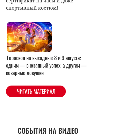
сертификат на часы и даже
спортивный костюм!
СОБЫТИЯ НА ВИДЕО