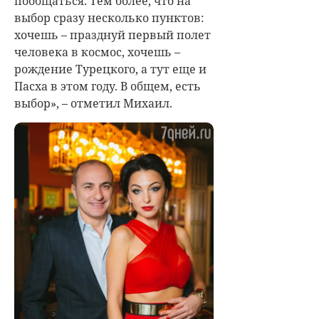
пообщаться. Тем более, что на
выбор сразу несколько пунктов:
хочешь – празднуй первый полет
человека в космос, хочешь –
рождение Турецкого, а тут еще и
Пасха в этом году. В общем, есть
выбор», – отметил Михаил.