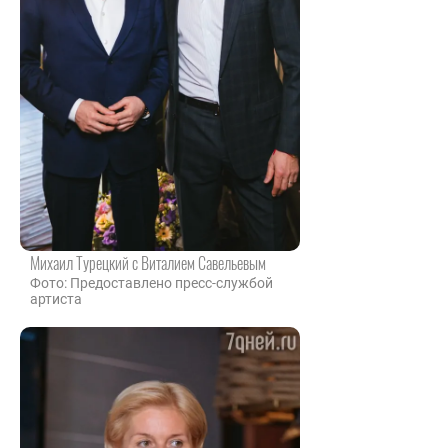
Михаил Турецкий с Виталием Савельевым
Фото: Предоставлено пресс-службой
артиста