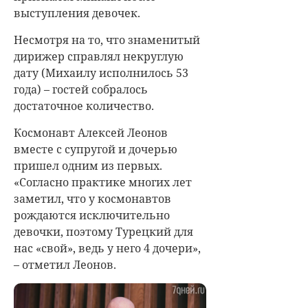
выступления девочек.
Несмотря на то, что знаменитый
дирижер справлял некруглую
дату (Михаилу исполнилось 53
года) – гостей собралось
достаточное количество.
Космонавт Алексей Леонов
вместе с супругой и дочерью
пришел одним из первых.
«Согласно практике многих лет
заметил, что у космонавтов
рождаются исключительно
девочки, поэтому Турецкий для
нас «свой», ведь у него 4 дочери»,
– отметил Леонов.