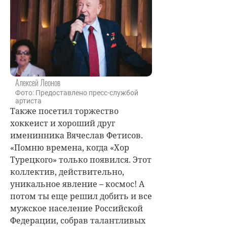
Алексей Леонов
Фото: Предоставлено пресс-службой
артиста
Также посетил торжество
хоккеист и хороший друг
именинника Вячеслав Фетисов.
«Помню времена, когда «Хор
Турецкого» только появился. Этот
коллектив, действительно,
уникальное явление – космос! А
потом ты еще решил добить и все
мужское население Российской
Федерации, собрав талантливых