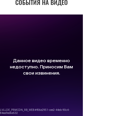
СОБЫТИЯ НА ВИДЕО