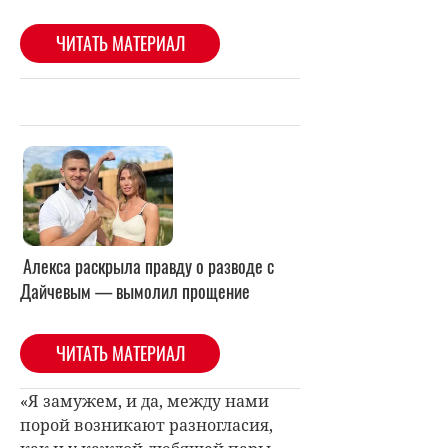
Алекса раскрыла правду о разводе с
Дайчевым — вымолил прощение
ЧИТАТЬ МАТЕРИАЛ
«Я замужем, и да, между нами
порой возникают разногласия,