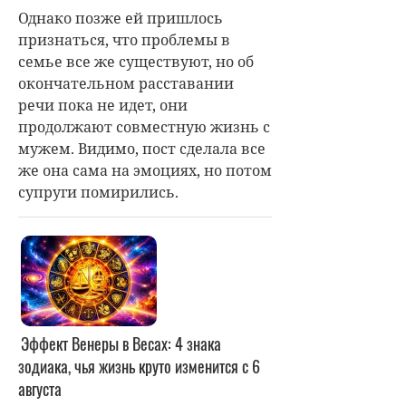
Однако позже ей пришлось
признаться, что проблемы в
семье все же существуют, но об
окончательном расставании
речи пока не идет, они
продолжают совместную жизнь с
мужем. Видимо, пост сделала все
же она сама на эмоциях, но потом
супруги помирились.