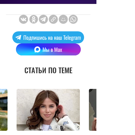
СТАТЬИ ПО ТЕМЕ