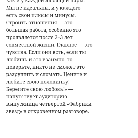
как и у каждой любящей пары.
Мы не идеальны, и у каждого
есть свои плюсы и минусы.
Строить отношения — это
большая работа, особенно это
проявляется после 2–3 лет
совместной жизни. Главное — это
чувства. Если они есть, если ты
любишь и это взаимно, то
поверьте, никто не сможет это
разрушить и сломать. Цените и
любите свою половинку!
Берегите свою любовь!» —
напутствует аудиторию
выпускница четвертой «Фабрики
звезд» в откровенном разговоре.