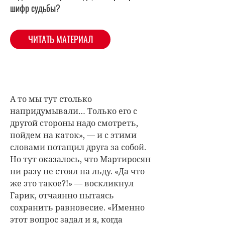
А то мы тут столько
напридумывали… Только его с
другой стороны надо смотреть,
пойдем на каток», — и с этими
словами потащил друга за собой.
Но тут оказалось, что Мартиросян
ни разу не стоял на льду. «Да что
же это такое?!» — воскликнул
Гарик, отчаянно пытаясь
сохранить равновесие. «Именно
этот вопрос задал и я, когда