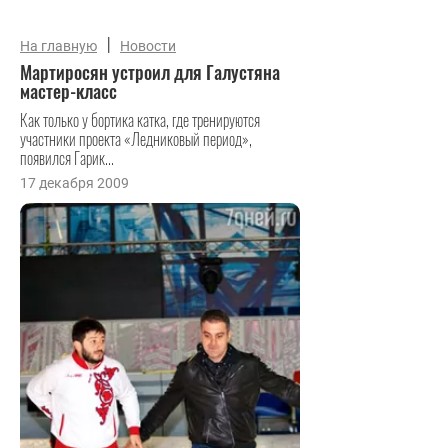
|
На главную
Новости
Мартиросян устроил для Галустяна
мастер-класс
Как только у бортика катка, где тренируются
участники проекта «Ледниковый период»,
появился Гарик...
17 декабря 2009