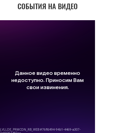
СОБЫТИЯ НА ВИДЕО