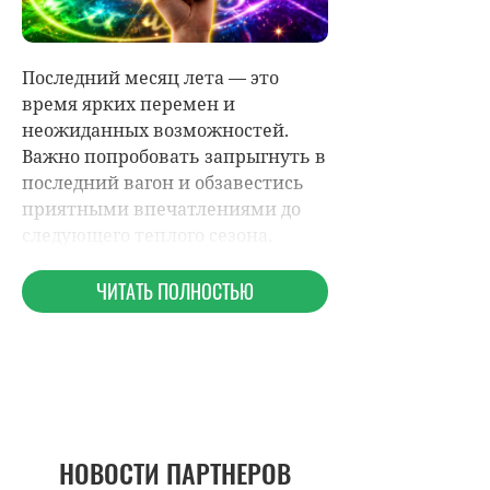
НОВОСТИ ПАРТНЕРОВ