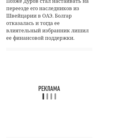
Позже Дуров стал настаивать на
переезде его наследников из
Швейцарии в ОАЭ. Болгар
отказалась и тогда ее
влиятельный избранник лишил
ее финансовой поддержки.