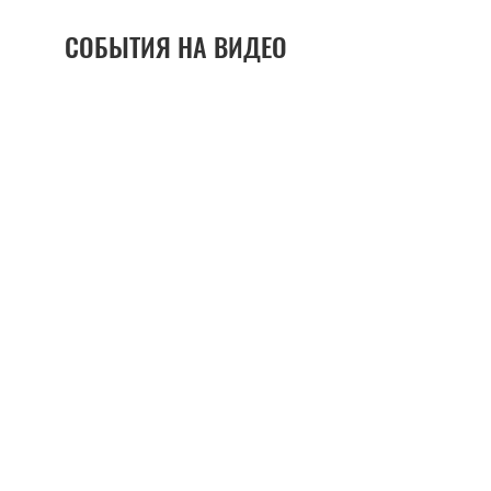
СОБЫТИЯ НА ВИДЕО