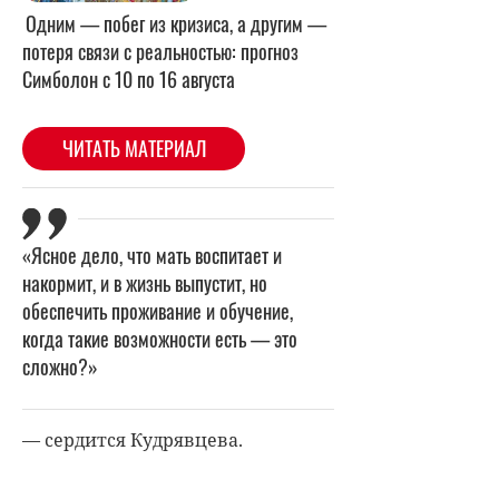
«Ясное дело, что мать воспитает и
накормит, и в жизнь выпустит, но
обеспечить проживание и обучение,
когда такие возможности есть — это
сложно?»
— сердится Кудрявцева.