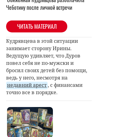
Чеботину после личной встречи
ЧИТАТЬ МАТЕРИАЛ
Кудрявцева в этой ситуации
занимает сторону Ирины.
Ведущую удивляет, что Дуров
повел себя не по-мужски и
бросил своих детей без помощи,
ведь у него, несмотря на
недавний арест
, с финансами
точно все в порядке.