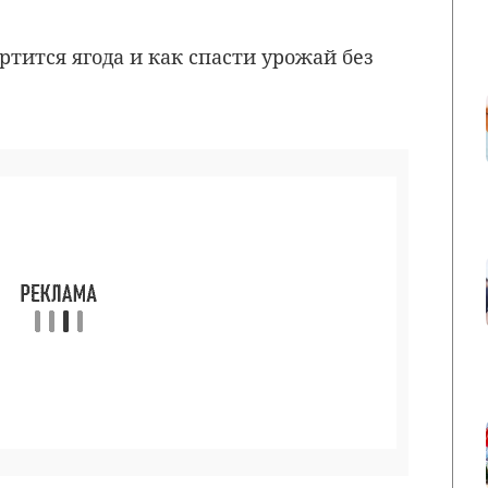
ртится ягода и как спасти урожай без