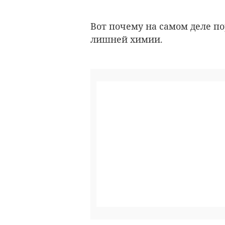
Вот почему на самом деле по
лишней химии.