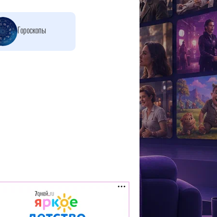
Гороскопы