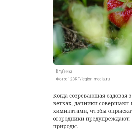
Клубника
Фото: 123RF/legion-media.ru
Когда созревающая садовая 
ветках, дачники совершают 
химикатами, чтобы опрыска
огородники предупреждают: д
природы.