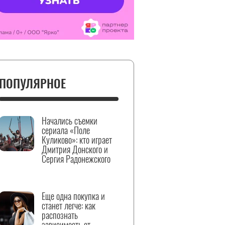
ПОПУЛЯРНОЕ
Начались съемки
сериала «Поле
Куликово»: кто играет
Дмитрия Донского и
Сергия Радонежского
Еще одна покупка и
станет легче: как
распознать
зависимость от