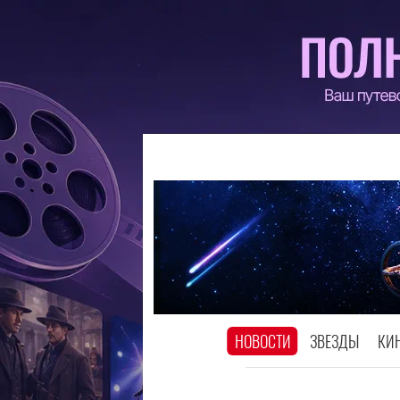
НОВОСТИ
ЗВЕЗДЫ
КИ