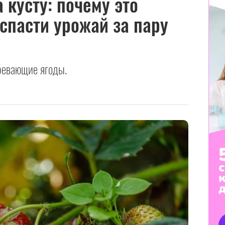
 кусту: почему это
 спасти урожай за пару
ревающие ягоды.