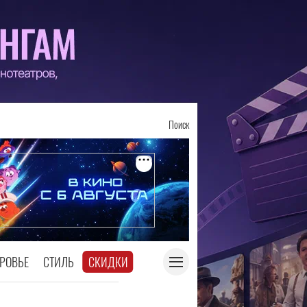
Поиск
РОВЬЕ
СТИЛЬ
СКИДКИ