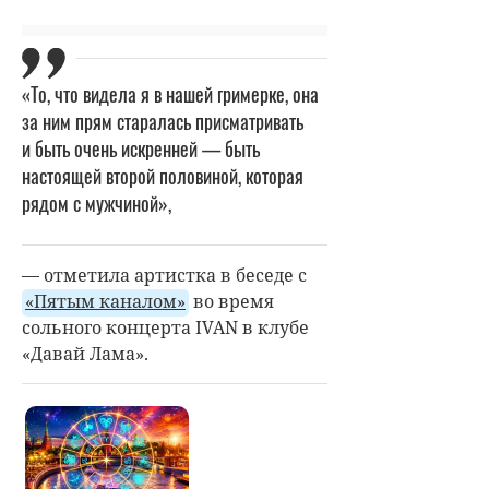
«То, что видела я в нашей гримерке, она
за ним прям старалась присматривать
и быть очень искренней — быть
настоящей второй половиной, которая
рядом с мужчиной»,
— отметила артистка в беседе с
«Пятым каналом»
во время
сольного концерта IVAN в клубе
«Давай Лама».