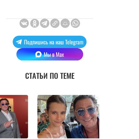
СТАТЬИ ПО ТЕМЕ