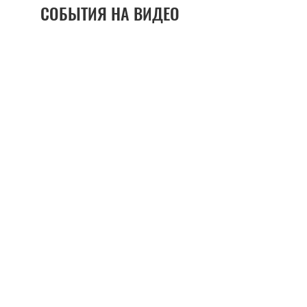
СОБЫТИЯ НА ВИДЕО