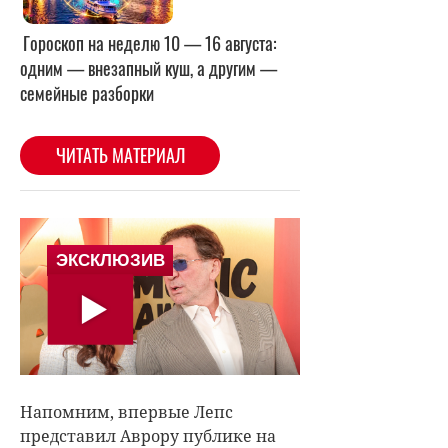
Напомним, впервые Лепс
представил Аврору публике на