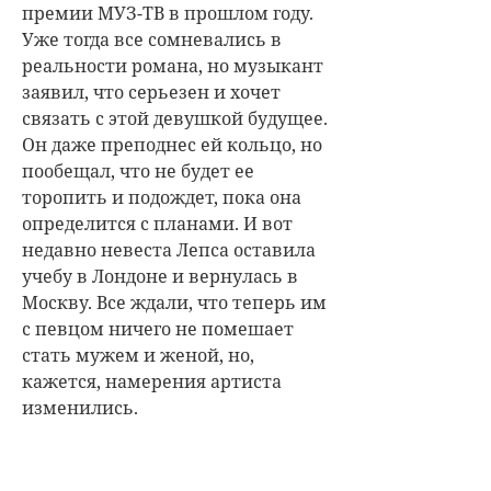
премии МУЗ-ТВ в прошлом году.
Уже тогда все сомневались в
реальности романа, но музыкант
заявил, что серьезен и хочет
связать с этой девушкой будущее.
Он даже преподнес ей кольцо, но
пообещал, что не будет ее
торопить и подождет, пока она
определится с планами. И вот
недавно невеста Лепса оставила
учебу в Лондоне и вернулась в
Москву. Все ждали, что теперь им
с певцом ничего не помешает
стать мужем и женой, но,
кажется, намерения артиста
изменились.