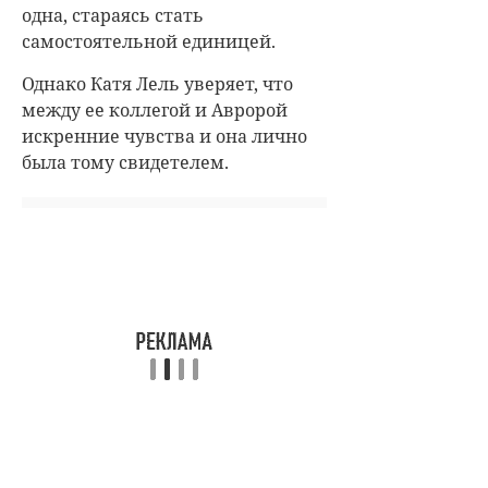
одна, стараясь стать
самостоятельной единицей.
Однако
Катя Лель
уверяет, что
между ее коллегой и Авророй
искренние чувства и она лично
была тому свидетелем.