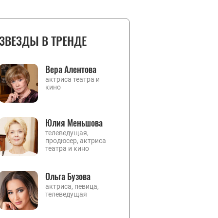
ЗВЕЗДЫ В ТРЕНДЕ
Вера Алентова
актриса театра и
кино
Юлия Меньшова
телеведущая,
продюсер, актриса
театра и кино
Ольга Бузова
актриса, певица,
телеведущая