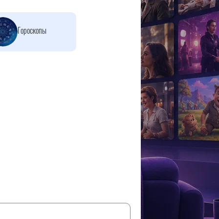
Гороскопы