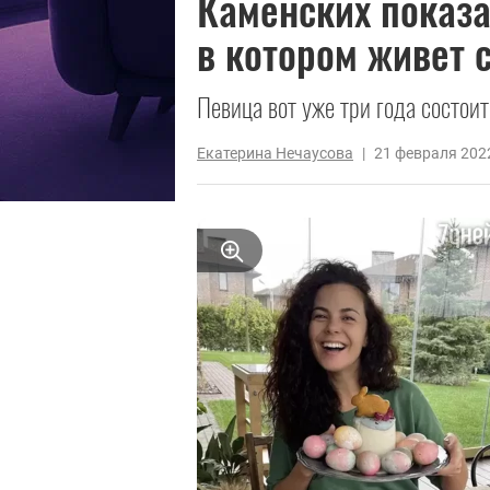
Каменских показ
в котором живет 
Певица вот уже три года состоит
Екатерина Нечаусова
|
21 февраля 202