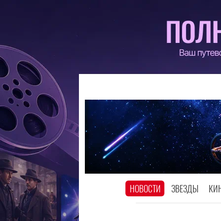
НОВОСТИ
ЗВЕЗДЫ
КИ