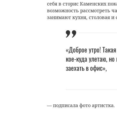
себя в сторис Каменских по
возможность рассмотреть ча
занимают кухня, столовая и 
«Доброе утро! Такая
кое-куда улетаю, но
заехать в офис»,
— подписала фото артистка.