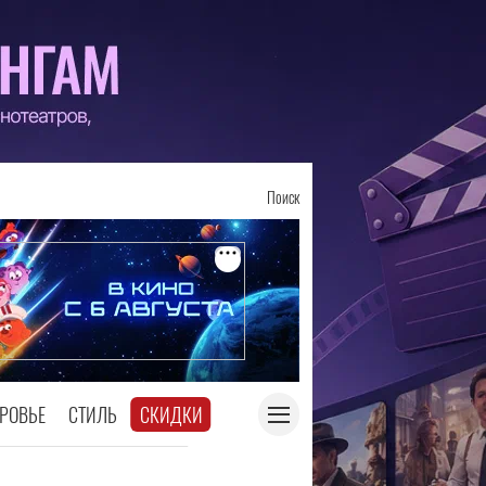
Поиск
РОВЬЕ
СТИЛЬ
СКИДКИ