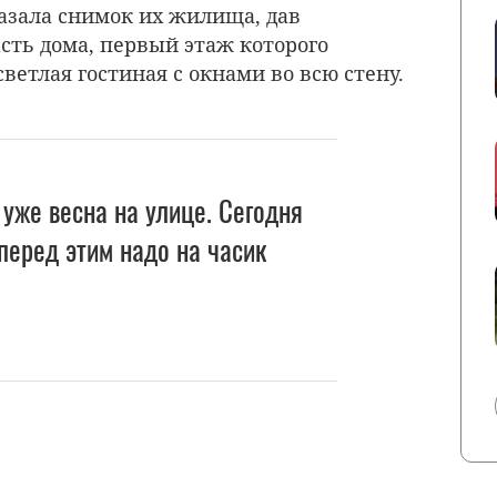
казала снимок их жилища, дав
сть дома, первый этаж которого
светлая гостиная с окнами во всю стену.
 уже весна на улице. Сегодня
 перед этим надо на часик