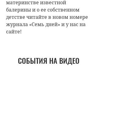
материнстве известной
балерины и о ее собственном
детстве читайте в новом номере
журнала «Семь дней» и у нас на
сайте!
СОБЫТИЯ НА ВИДЕО