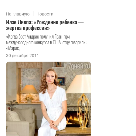
|
На главную
Новости
Илзе Лиепа: «Рождение ребенка —
жертва профессии»
«Когда брат Андрис получил Гран-при
международного конкурса в США, отцу говорили:
«Марис,...
30 декабря 2011