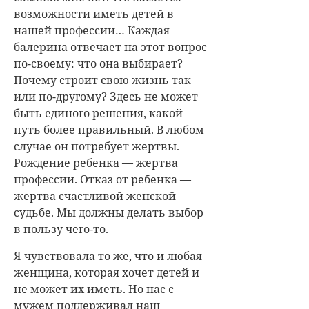
возможности иметь детей в
нашей профессии… Каждая
балерина отвечает на этот вопрос
по-своему: что она выбирает?
Почему строит свою жизнь так
или по-другому? Здесь не может
быть единого решения, какой
путь более правильный. В любом
случае он потребует жертвы.
Рождение ребенка — жертва
профессии. Отказ от ребенка —
жертва счастливой женской
судьбе. Мы должны делать выбор
в пользу чего-то.
Я чувствовала то же, что и любая
женщина, которая хочет детей и
не может их иметь. Но нас с
мужем поддерживал наш