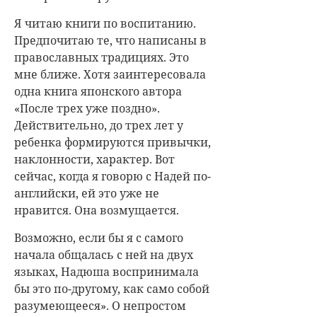
Я читаю книги по воспитанию.
Предпочитаю те, что написаны в
православных традициях. Это
мне ближе. Хотя заинтересовала
одна книга японского автора
«После трех уже поздно».
Действительно, до трех лет у
ребенка формируются привычки,
наклонности, характер. Вот
сейчас, когда я говорю с Надей по-
английски, ей это уже не
нравится. Она возмущается.
Возможно, если бы я с самого
начала общалась с ней на двух
языках, Надюша воспринимала
бы это по-другому, как само собой
разумеющееся». О непростом