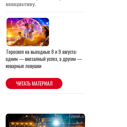
инициативу.