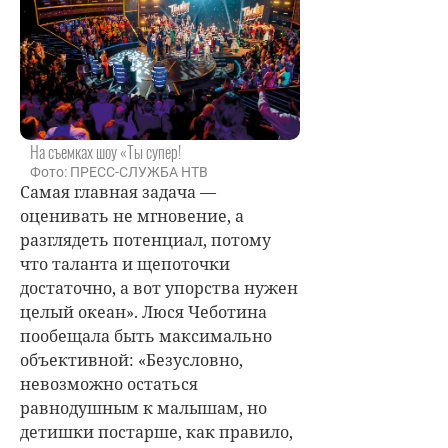
На съемках шоу «Ты супер!
Фото: ПРЕСС-СЛУЖБА НТВ
Самая главная задача —
оценивать не мгновение, а
разглядеть потенциал, потому
что таланта и щепоточки
достаточно, а вот упорства нужен
целый океан».
Люся Чеботина
пообещала быть максимально
объективной: «Безусловно,
невозможно остаться
равнодушным к малышам, но
детишки постарше, как правило,