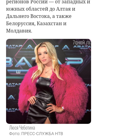
регионов России — от западных и
южных областей до Алтая и
Дальнего Востока, а также
Белоруссия, Казахстан и
Молдавия.
Люся Чеботина
Фото: ПРЕСС-СЛУЖБА НТВ