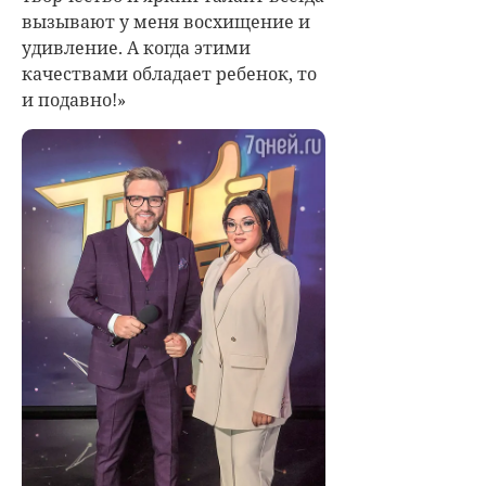
вызывают у меня восхищение и
удивление. А когда этими
качествами обладает ребенок, то
и подавно!»