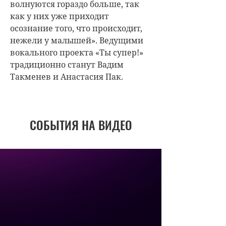
волнуются гораздо больше, так
как у них уже приходит
осознание того, что происходит,
нежели у малышей». Ведущими
вокального проекта «Ты супер!»
традиционно станут Вадим
Такменев и Анастасия Пак.
СОБЫТИЯ НА ВИДЕО