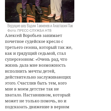
Ведущие шоу Вадим Такменев и Анастасия Пак
Фото: ПРЕСС-СЛУЖБА НТВ
Алексей Воробьев
занимает
почетное судейское кресло с
третьего сезона, который так же,
как и грядущий седьмой, стал
суперсезоном: «Очень рад, что
жизнь дала мне возможность
исполнить мечты детей,
действительно заслуживающих
этого. Счастлив быть тем, кого
мне в моем детстве так не
хватало. Наставником, который
может не только помочь, но и
подсказать движение в верном