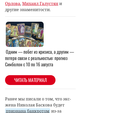
Орлова
,
Михаил Галустян
и
другие знаменитости.
Ранее мы писали о том, что экс-
жена Николая Баскова будет
признана банкротом
из-за