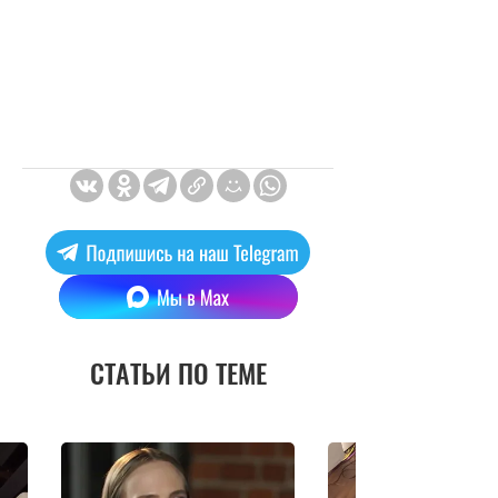
СТАТЬИ ПО ТЕМЕ