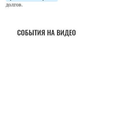
долгов.
СОБЫТИЯ НА ВИДЕО