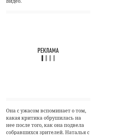
Видео.
Она с ужасом вспоминает о том,
какая критика обрушилась на
нее после того, как она подвела
собравшихся зрителей. Наталья с