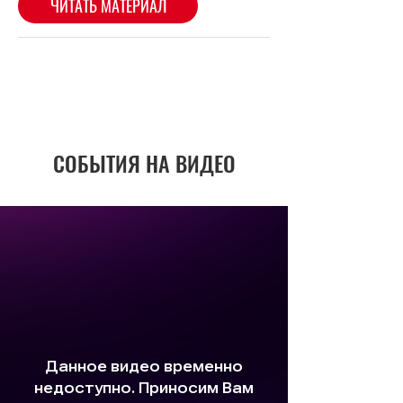
СОБЫТИЯ НА ВИДЕО