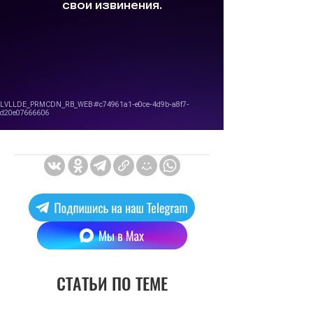
СТАТЬИ ПО ТЕМЕ