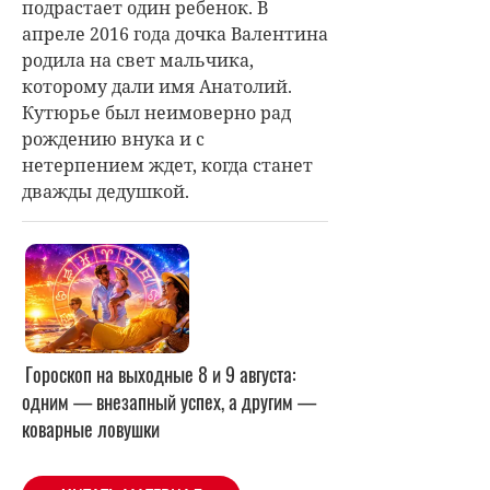
подрастает один ребенок. В
апреле 2016 года дочка Валентина
родила на свет мальчика,
которому дали имя Анатолий.
Кутюрье был неимоверно рад
рождению внука и с
нетерпением ждет, когда станет
дважды дедушкой.