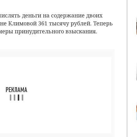
числять деньги на содержание двоих
не Климовой 361 тысячу рублей. Теперь
меры принудительного взыскания.