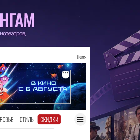
Поиск
РОВЬЕ
СТИЛЬ
СКИДКИ