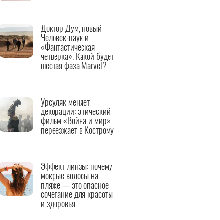
Доктор Дум, новый
Человек-паук и
«Фантастическая
четверка». Какой будет
шестая фаза Marvel?
Урсуляк меняет
декорации: эпический
фильм «Война и мир»
переезжает в Кострому
Эффект линзы: почему
мокрые волосы на
пляже — это опасное
сочетание для красоты
и здоровья