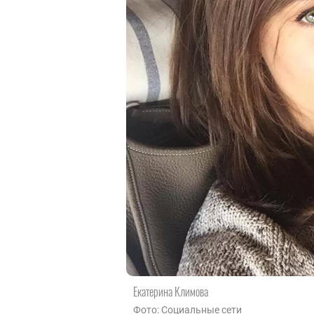
Екатерина Климова
Фото: Социальные сети