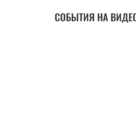
СОБЫТИЯ НА ВИДЕ