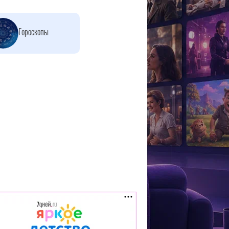
Гороскопы