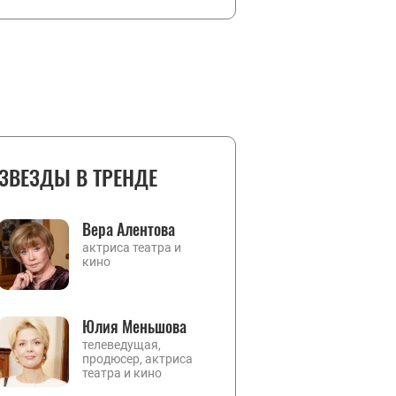
ЗВЕЗДЫ В ТРЕНДЕ
Вера Алентова
актриса театра и
кино
Юлия Меньшова
телеведущая,
продюсер, актриса
театра и кино