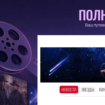
НОВОСТИ
ЗВЕЗДЫ
КИ