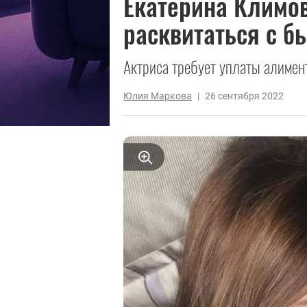
Екатерина Климо
расквитаться с 
Актриса требует уплаты алимен
Юлия Маркова
|
26 сентября 2022