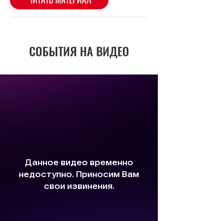
СОБЫТИЯ НА ВИДЕО