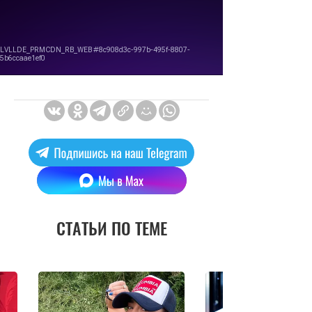
СТАТЬИ ПО ТЕМЕ