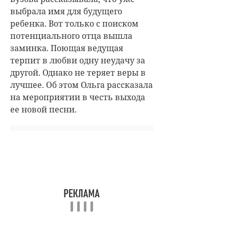
выбрала имя для будущего
ребенка. Вот только с поиском
потенциального отца вышла
заминка. Поющая ведущая
терпит в любви одну неудачу за
другой. Однако не теряет веры в
лучшее. Об этом Ольга рассказала
на мероприятии в честь выхода
ее новой песни.