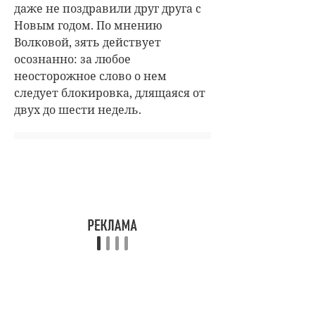
даже не поздравили друг друга с
Новым годом. По мнению
Волковой, зять действует
осознанно: за любое
неосторожное слово о нем
следует блокировка, длящаяся от
двух до шести недель.