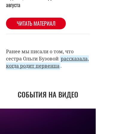
Ранее мы писали о том, что
сестра Ольги Бузовой
рассказала,
когда родит первенца
.
СОБЫТИЯ НА ВИДЕО