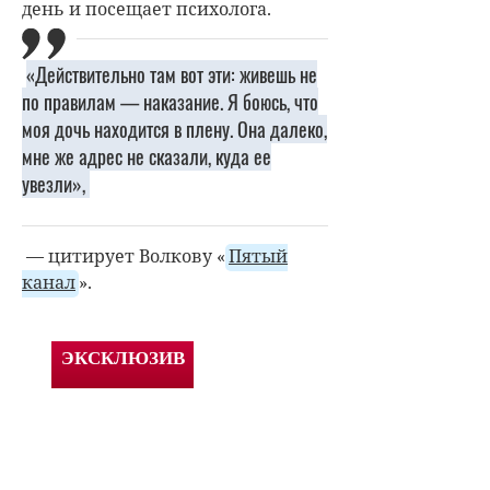
день и посещает психолога.
«Действительно там вот эти: живешь не
по правилам — наказание. Я боюсь, что
моя дочь находится в плену. Она далеко,
мне же адрес не сказали, куда ее
увезли»,
— цитирует Волкову «
Пятый
канал
».