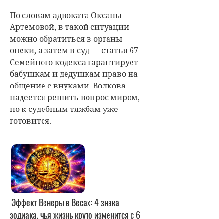
По словам адвоката Оксаны
Артемовой, в такой ситуации
можно обратиться в органы
опеки, а затем в суд — статья 67
Семейного кодекса гарантирует
бабушкам и дедушкам право на
общение с внуками. Волкова
надеется решить вопрос миром,
но к судебным тяжбам уже
готовится.