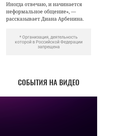
Иногда отвечаю, и начинается
неформальное общение», —
рассказывает Диана Арбенина.
* Организация, деятельность
которой в Российской Федерации
запрещена
СОБЫТИЯ НА ВИДЕО