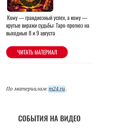
По материалам
m24.ru
.
СОБЫТИЯ НА ВИДЕО