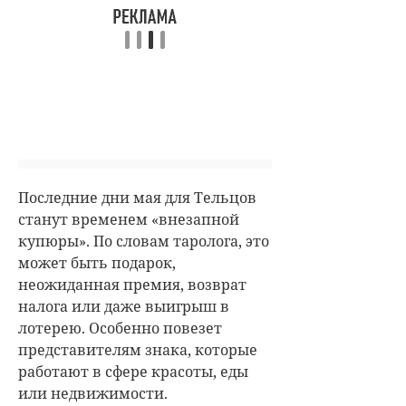
Последние дни мая для Тельцов
станут временем «внезапной
купюры». По словам таролога, это
может быть подарок,
неожиданная премия, возврат
налога или даже выигрыш в
лотерею. Особенно повезет
представителям знака, которые
работают в сфере красоты, еды
или недвижимости.