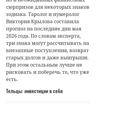
сюрпризов для некоторых знаков
зодиака. Таролог и нумеролог
Виктория Крылова составила
прогноз на последние дни мая
2026 года. По словам эксперта,
три знака могут рассчитывать на
внезапные поступления, возврат
старых долгов и даже выигрыши.
При этом остальным лучше не
рисковать и поберечь то, что уже
есть.
Тельцы: инвестиции в себя