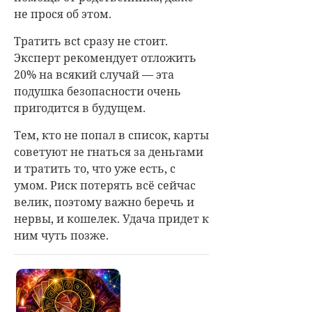
не прося об этом.
Тратить всt сразу не стоит.
Эксперт рекомендует отложить
20% на всякий случай — эта
подушка безопасности очень
пригодится в будущем.
Тем, кто не попал в список, карты
советуют не гнаться за деньгами
и тратить то, что уже есть, с
умом. Риск потерять всё сейчас
велик, поэтому важно беречь и
нервы, и кошелек. Удача придет к
ним чуть позже.