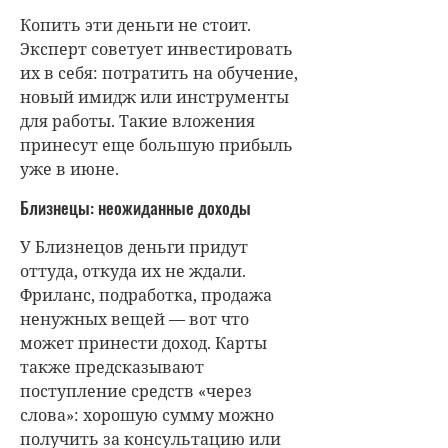
Копить эти деньги не стоит.
Эксперт советует инвестировать
их в себя: потратить на обучение,
новый имидж или инструменты
для работы. Такие вложения
принесут еще большую прибыль
уже в июне.
Близнецы: неожиданные доходы
У Близнецов деньги придут
оттуда, откуда их не ждали.
Фриланс, подработка, продажа
ненужных вещей — вот что
может принести доход. Карты
также предсказывают
поступление средств «через
слова»: хорошую сумму можно
получить за консультацию или