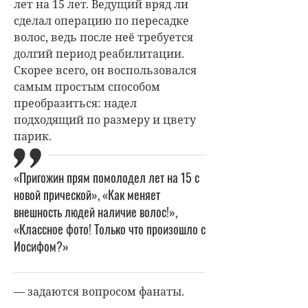
лет на 15 лет. Ведущий вряд ли
сделал операцию по пересадке
волос, ведь после неё требуется
долгий период реабилитации.
Скорее всего, он воспользовался
самым простым способом
преобразиться: надел
подходящий по размеру и цвету
парик.
«Пригожин прям помолодел лет на 15 с
новой прической», «Как меняет
внешность людей наличие волос!»,
«Классное фото! Только что произошло с
Иосифом?»
— задаются вопросом фанаты.