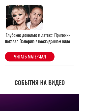
Глубокое декольте и латекс: Пригожин
показал Валерию в неожиданном виде
ЧИТАТЬ МАТЕРИАЛ
СОБЫТИЯ НА ВИДЕО