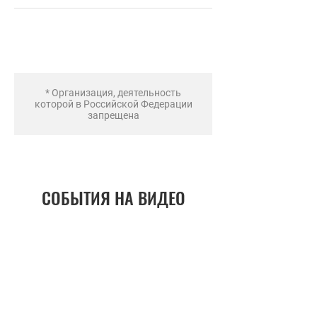
* Организация, деятельность
которой в Российской Федерации
запрещена
СОБЫТИЯ НА ВИДЕО