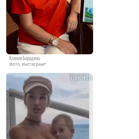
Ксения Бородина
Фото: Инстаграм*