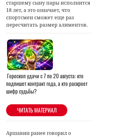
старшему сыну пары исполнится
18 лет, а это означает, что
спортсмен сможет еще раз
пересчитать размер алиментов.
Аршавин ранее говорил о