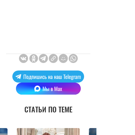
СТАТЬИ ПО ТЕМЕ