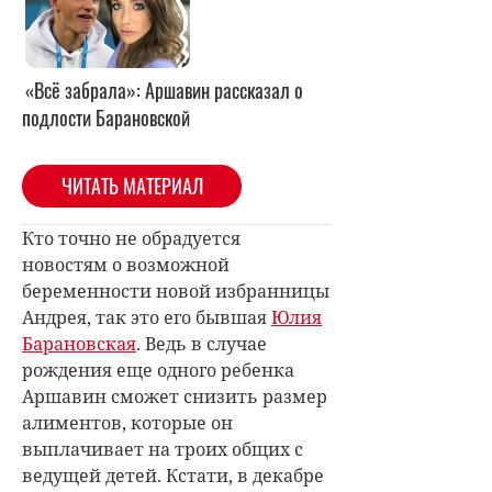
«Всё забрала»: Аршавин рассказал о
подлости Барановской
ЧИТАТЬ МАТЕРИАЛ
Кто точно не обрадуется
новостям о возможной
беременности новой избранницы
Андрея, так это его бывшая
Юлия
Барановская
. Ведь в случае
рождения еще одного ребенка
Аршавин сможет снизить размер
алиментов, которые он
выплачивает на троих общих с
ведущей детей. Кстати, в декабре