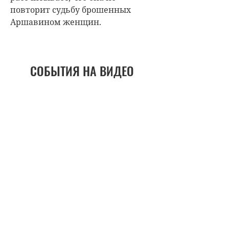
повторит судьбу брошенных
Аршавином женщин.
СОБЫТИЯ НА ВИДЕО