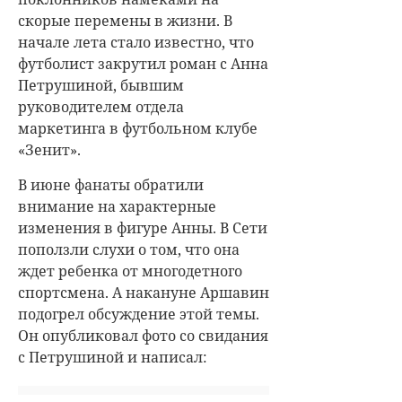
скорые перемены в жизни. В
начале лета стало известно, что
футболист закрутил роман с Анна
Петрушиной, бывшим
руководителем отдела
маркетинга в футбольном клубе
«Зенит».
В июне фанаты обратили
внимание на характерные
изменения в фигуре Анны. В Сети
поползли слухи о том, что она
ждет ребенка от многодетного
спортсмена. А накануне Аршавин
подогрел обсуждение этой темы.
Он опубликовал фото со свидания
с Петрушиной и написал: