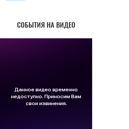
СОБЫТИЯ НА ВИДЕО