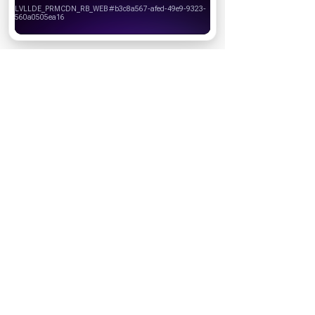
своего браузера.
Хорошо
НОВОСТИ ПАРТНЕРОВ
МАГАЗИНЫ