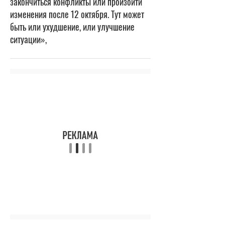
закончиться конфликты или произойти
изменения после 12 октября. Тут может
быть или ухудшение, или улучшение
ситуации»,