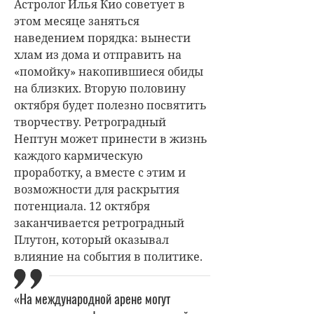
Астролог Илья Кио советует в
этом месяце заняться
наведением порядка: вынести
хлам из дома и отправить на
«помойку» накопившиеся обиды
на близких. Вторую половину
октября будет полезно посвятить
творчеству. Ретроградный
Нептун может принести в жизнь
каждого кармическую
проработку, а вместе с этим и
возможности для раскрытия
потенциала.
12 октября
заканчивается ретроградный
Плутон, который оказывал
влияние на события в политике.
«На международной арене могут