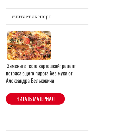
— считает эксперт.