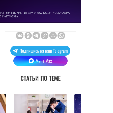
СТАТЬИ ПО ТЕМЕ