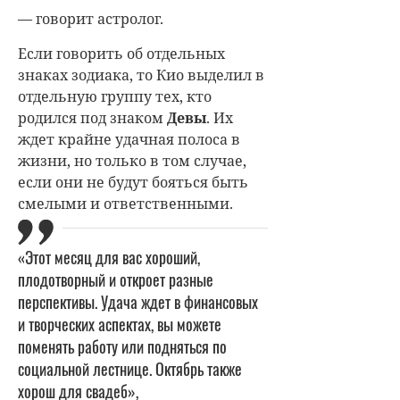
— говорит астролог.
Если говорить об отдельных
знаках зодиака, то
Кио выделил в
отдельную группу тех, кто
родился под знаком
Девы
. Их
ждет крайне удачная полоса в
жизни, но только в том случае,
если они не будут бояться быть
смелыми и ответственными.
«Этот месяц для вас хороший,
плодотворный и откроет разные
перспективы. Удача ждет в финансовых
и творческих аспектах, вы можете
поменять работу или подняться по
социальной лестнице. Октябрь также
хорош для свадеб»,