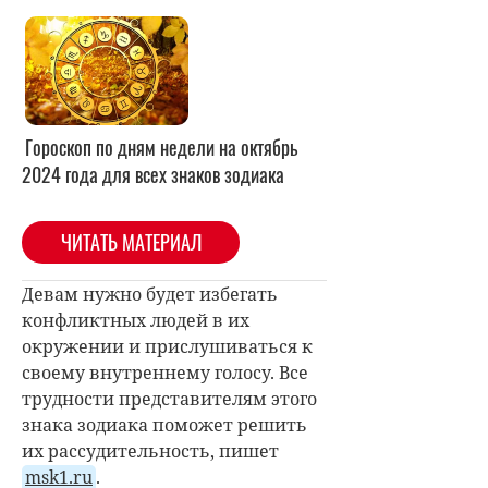
Гороскоп по дням недели на октябрь
2024 года для всех знаков зодиака
ЧИТАТЬ МАТЕРИАЛ
Девам нужно будет избегать
конфликтных людей в их
окружении и прислушиваться к
своему внутреннему голосу. Все
трудности представителям этого
знака зодиака поможет решить
их рассудительность, пишет
msk1.ru
.