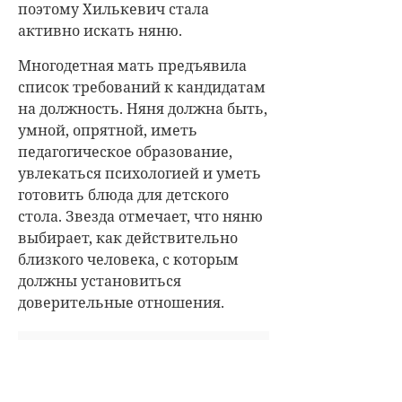
поэтому Хилькевич стала
активно искать няню.
Многодетная мать предъявила
список требований к кандидатам
на должность. Няня должна быть,
умной, опрятной, иметь
педагогическое образование,
увлекаться психологией и уметь
готовить блюда для детского
стола. Звезда отмечает, что няню
выбирает, как действительно
близкого человека, с которым
должны установиться
доверительные отношения.