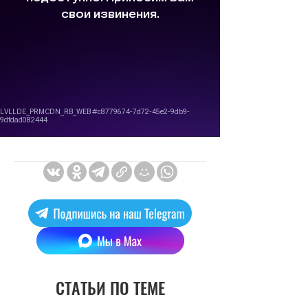
СТАТЬИ ПО ТЕМЕ