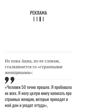
Но пока Анна, по ее словам,
сталкивается со «странными
женщинами»:
«Человек 50 точно прошло. Я пробовала
их всех. Я могу целую книгу написать про
странных женщин, которые приходят в
мой дом и уходят оттуда»,