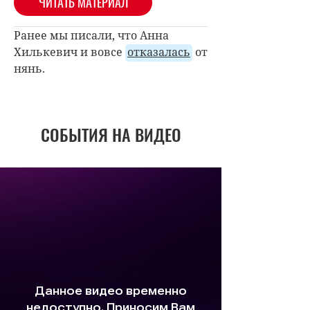
ЧИТАТЬ МАТЕРИАЛ
Ранее мы писали, что Анна
Хилькевич и вовсе
отказалась
от
нянь.
СОБЫТИЯ НА ВИДЕО