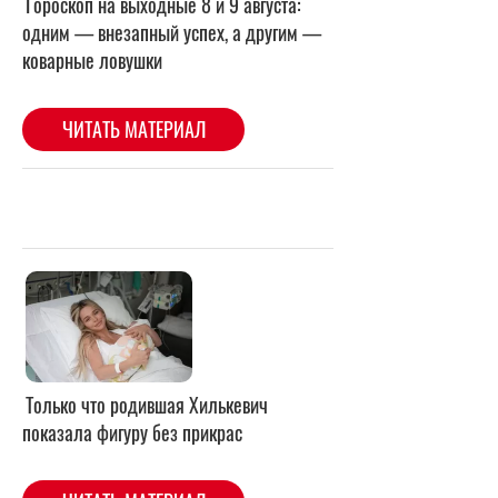
Только что родившая Хилькевич
показала фигуру без прикрас