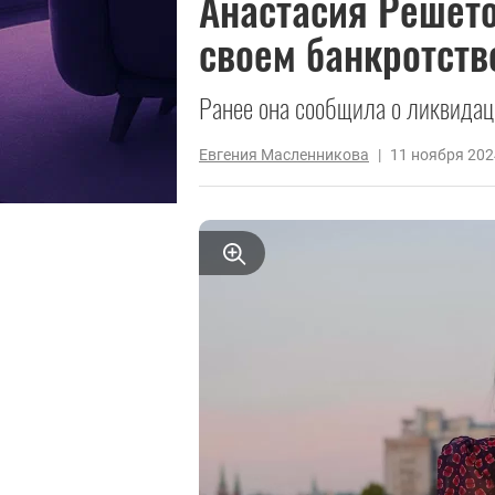
Анастасия Решето
своем банкротств
Ранее она сообщила о ликвидац
Евгения Масленникова
|
11 ноября 202