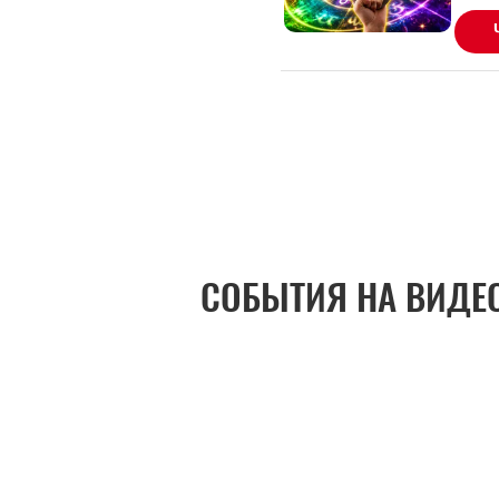
СОБЫТИЯ НА ВИДЕ