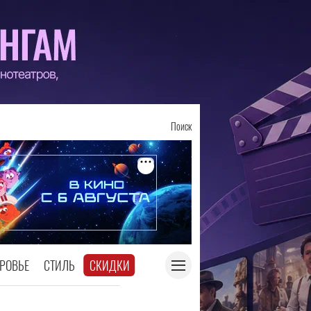
Поиск
РОВЬЕ
СТИЛЬ
СКИДКИ