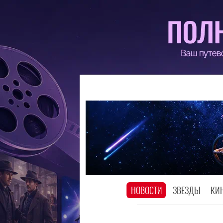
НОВОСТИ
ЗВЕЗДЫ
КИ