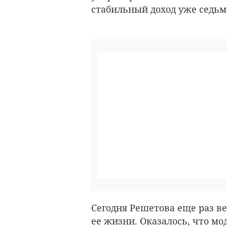
стабильный доход уже седьмо
Сегодня Решетова еще раз в
ее жизни. Оказалось, что м