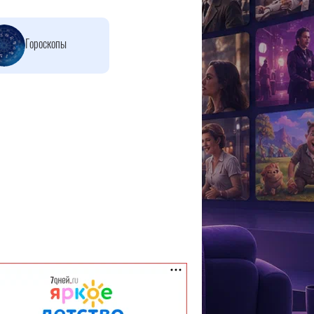
Гороскопы