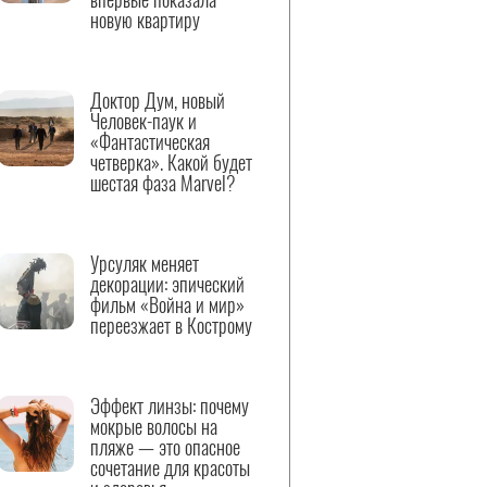
новую квартиру
Доктор Дум, новый
Человек-паук и
«Фантастическая
четверка». Какой будет
шестая фаза Marvel?
Урсуляк меняет
декорации: эпический
фильм «Война и мир»
переезжает в Кострому
Эффект линзы: почему
мокрые волосы на
пляже — это опасное
сочетание для красоты