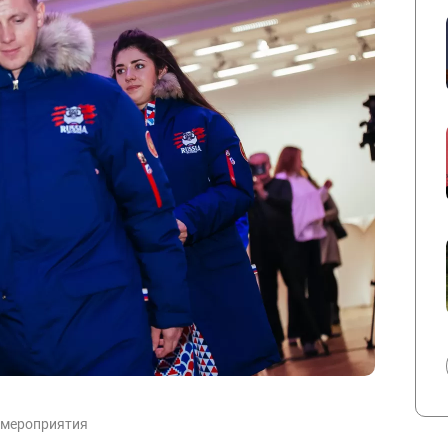
 мероприятия