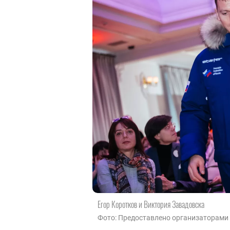
Егор Коротков и Виктория Завадовска
Фото: Предоставлено организаторами