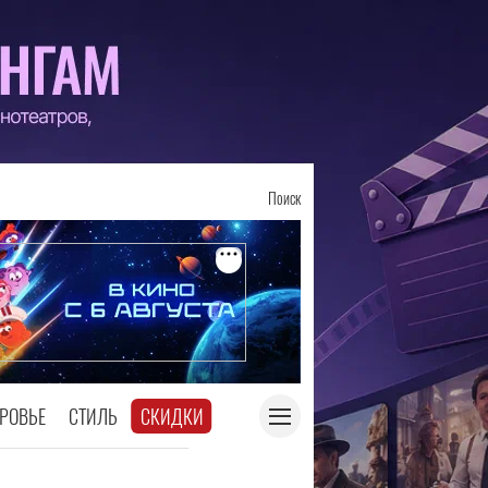
Поиск
РОВЬЕ
СТИЛЬ
СКИДКИ