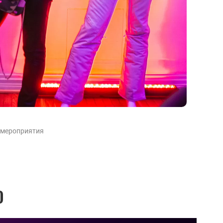
 мероприятия
О