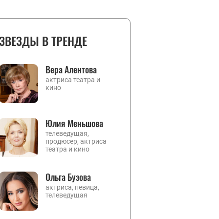
ЗВЕЗДЫ В ТРЕНДЕ
Вера Алентова
актриса театра и
кино
Юлия Меньшова
телеведущая,
продюсер, актриса
театра и кино
Ольга Бузова
актриса, певица,
телеведущая