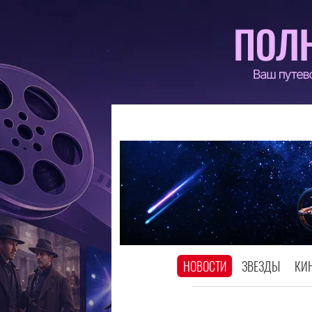
НОВОСТИ
ЗВЕЗДЫ
КИ