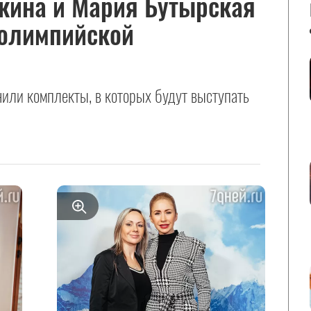
кина и Мария Бутырская
 олимпийской
или комплекты, в которых будут выступать