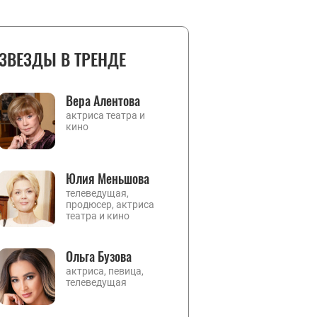
ЗВЕЗДЫ В ТРЕНДЕ
Вера Алентова
актриса театра и
кино
Юлия Меньшова
телеведущая,
продюсер, актриса
театра и кино
Ольга Бузова
актриса, певица,
телеведущая