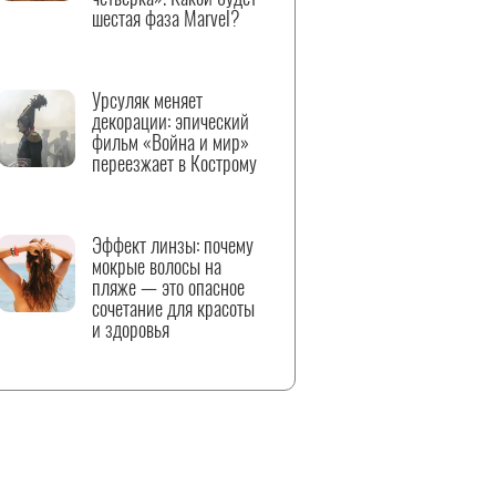
шестая фаза Marvel?
Урсуляк меняет
декорации: эпический
фильм «Война и мир»
переезжает в Кострому
Эффект линзы: почему
мокрые волосы на
пляже — это опасное
сочетание для красоты
и здоровья