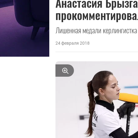
Анастасия Брызг
прокомментирова
Лишенная медали керлингистка 
24 февраля 2018