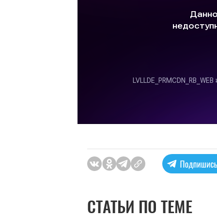
СТАТЬИ ПО ТЕМЕ