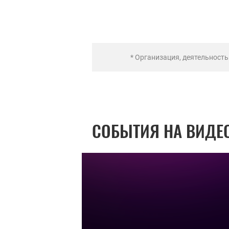
* Организация, деятельност
СОБЫТИЯ НА ВИДЕ