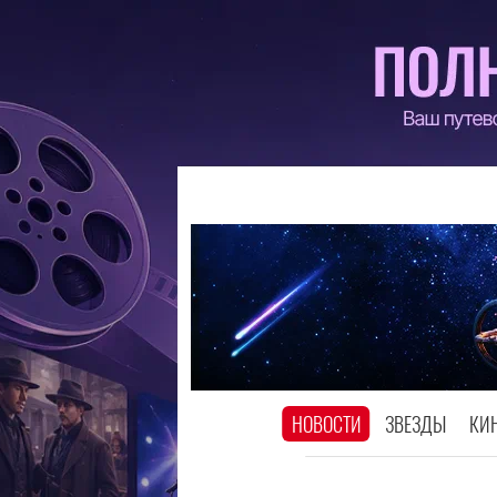
НОВОСТИ
ЗВЕЗДЫ
КИ