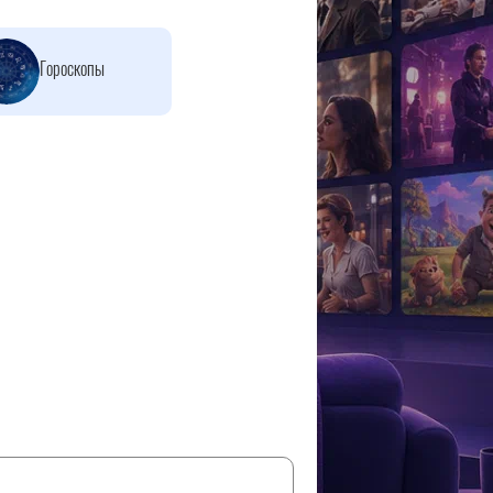
Гороскопы