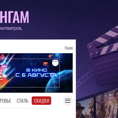
Поиск
РОВЬЕ
СТИЛЬ
СКИДКИ