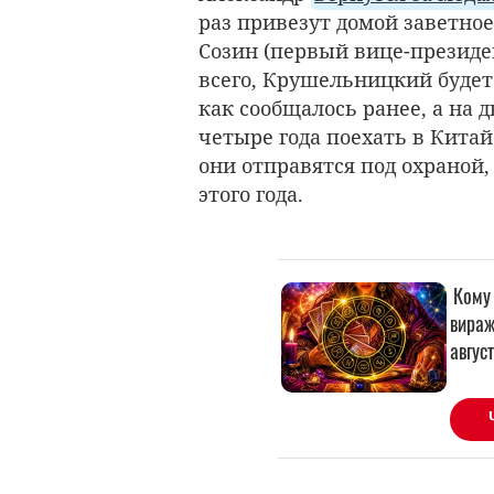
раз привезут домой заветное
Созин (
первый вице-президе
всего, Крушельницкий будет
как сообщалось ранее, а на д
четыре года поехать в Китай
они отправятся под охраной
этого года.