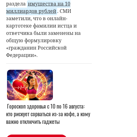
раздела
имущества на 10
миллиардов рублей
. СМИ
заметили, что в онлайн-
картотеке фамилии истца и
ответчика были заменены на
общую формулировку
«гражданин Российской
Федерации».