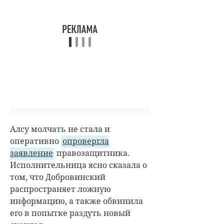
Алсу молчать не стала и
оперативно
опровергла
заявление
правозащитника.
Исполнительница ясно сказала о
том, что Добровинский
распространяет ложную
информацию, а также обвинила
его в попытке раздуть новый