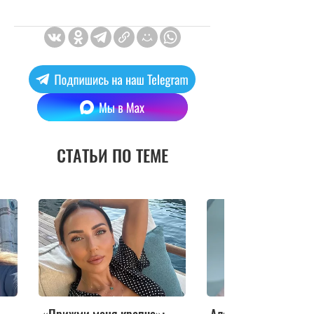
СТАТЬИ ПО ТЕМЕ