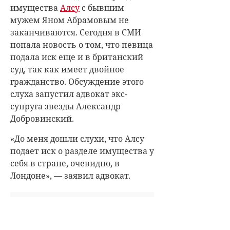
имущества
Алсу
с бывшим
мужем Яном Абрамовым не
заканчиваются. Сегодня в СМИ
попала новость о том, что певица
подала иск еще и в британский
суд, так как имеет двойное
гражданство. Обсуждение этого
слуха запустил адвокат экс-
супруга звезды Александр
Добровинский.
«
До меня дошли слухи, что Алсу
подает иск о разделе имущества у
себя в стране, очевидно, в
Лондоне», — заявил адвокат.