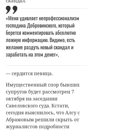
скандал.
«Меня удивляет непрофессионализм
господина Добровинского, который
берется комментировать абсолютно
ложную информацию. Видимо, есть
желание раздуть новый скандал и
заработать на этом денег»,
— сердится певица.
Имущественный спор бывших
супругов будет рассмотрен 7
октября на заседании
Савеловского суда. Кстати,
сегодня выяснилось, что Алсу с
Абрамовым решили скрыть от
журналистов подробности