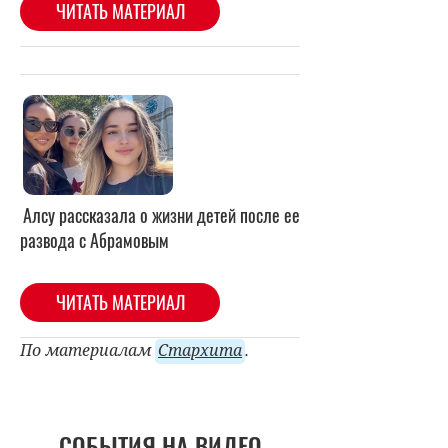
Алсу рассказала о жизни детей после ее
развода с Абрамовым
ЧИТАТЬ МАТЕРИАЛ
По материалам
Стархита
.
СОБЫТИЯ НА ВИДЕО