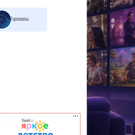
Гороскопы