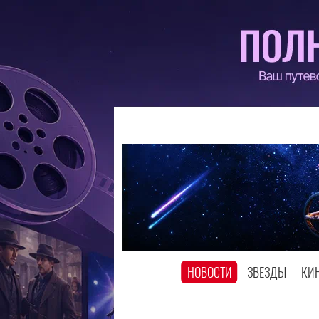
НОВОСТИ
ЗВЕЗДЫ
КИ