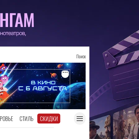
Поиск
РОВЬЕ
СТИЛЬ
СКИДКИ