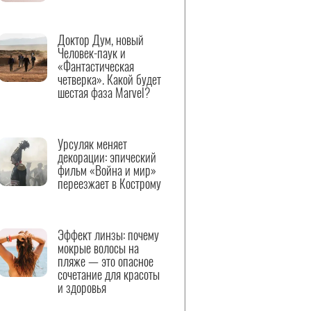
Доктор Дум, новый
Человек-паук и
«Фантастическая
четверка». Какой будет
шестая фаза Marvel?
Урсуляк меняет
декорации: эпический
фильм «Война и мир»
переезжает в Кострому
Эффект линзы: почему
мокрые волосы на
пляже — это опасное
сочетание для красоты
и здоровья