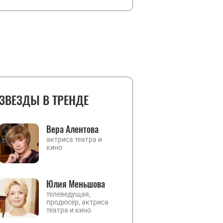
ЗВЕЗДЫ В ТРЕНДЕ
Вера Алентова
актриса театра и
кино
Юлия Меньшова
телеведущая,
продюсер, актриса
театра и кино