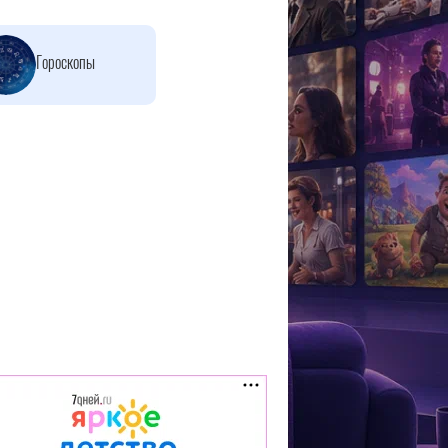
Гороскопы