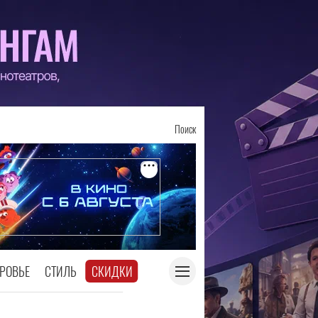
Поиск
РОВЬЕ
СТИЛЬ
СКИДКИ