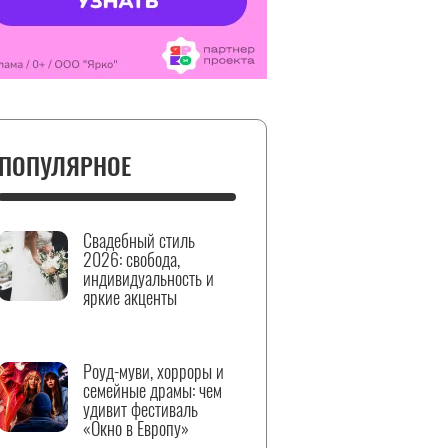
ПОПУЛЯРНОЕ
Свадебный стиль
2026: свобода,
индивидуальность и
яркие акценты
Роуд-муви, хорроры и
семейные драмы: чем
удивит фестиваль
«Окно в Европу»