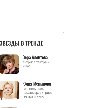
ЗВЕЗДЫ В ТРЕНДЕ
Вера Алентова
актриса театра и
кино
Юлия Меньшова
телеведущая,
продюсер, актриса
театра и кино