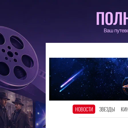
НОВОСТИ
ЗВЕЗДЫ
КИ