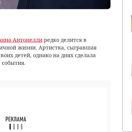
анна Антонелли
редко делится в
ичной жизни. Артистка, сыгравшая
воих детей, однако на днях сделала
 события.