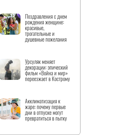
Поздравления с днем
рождения женщине:
красивые,
трогательные и
душевные пожелания
Урсуляк меняет
декорации: эпический
фильм «Война и мир»
переезжает в Кострому
Акклиматизация к
жаре: почему первые
дни в отпуске могут
превратиться в пытку