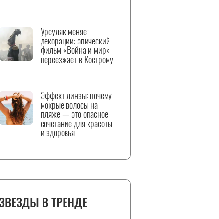
Урсуляк меняет
декорации: эпический
фильм «Война и мир»
переезжает в Кострому
Эффект линзы: почему
мокрые волосы на
пляже — это опасное
сочетание для красоты
и здоровья
ЗВЕЗДЫ В ТРЕНДЕ