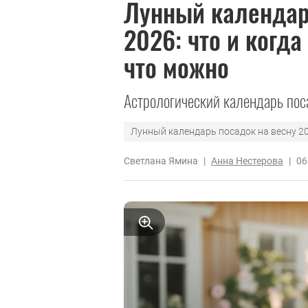
Лунный календар
2026: что и когда
что можно
Астрологический календарь поса
Лунный календарь посадок на весну 202
Светлана Ямина
|
Анна Нестерова
|
06