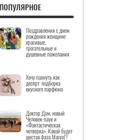
ПОПУЛЯРНОЕ
Поздравления с днем
рождения женщине:
красивые,
трогательные и
душевные пожелания
Хочу пахнуть как
десерт: подборка
вкусного парфюма
Доктор Дум, новый
Человек-паук и
«Фантастическая
четверка». Какой будет
шестая фаза Marvel?