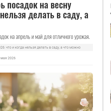
ь посадок на весну
 нельзя делать в саду, а
док на апрель и май для отличного урожая.
6: что и когда нельзя делать в саду, а что можно
 мая 2026