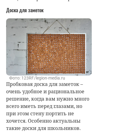
Доска для заметок
Фото: 123RF/legion-media.ru
Пробковая доска для заметок –
очень удобное и рациональное
решение, когда вам нужно много
всего иметь перед глазами, но
при этом стену портить не
хочется. Особенно актуальны
такие доски для школьников.