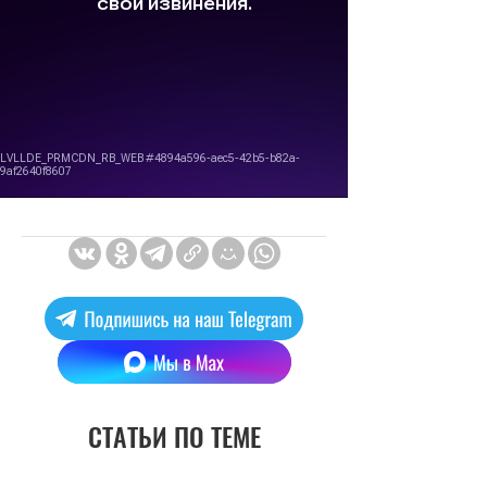
СТАТЬИ ПО ТЕМЕ