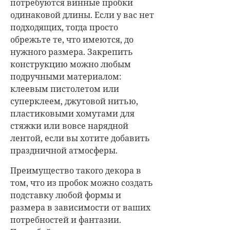
потребуются винные пробки
одинаковой длины. Если у вас нет
подходящих, тогда просто
обрежьте те, что имеются, до
нужного размера. Закрепить
конструкцию можно любым
подручными материалом:
клеевым пистолетом или
суперклеем, джутовой нитью,
пластиковыми хомутами для
стяжки или вовсе нарядной
лентой, если вы хотите добавить
праздничной атмосферы.
Преимущество такого декора в
том, что из пробок можно создать
подставку любой формы и
размера в зависимости от ваших
потребностей и фантазии.