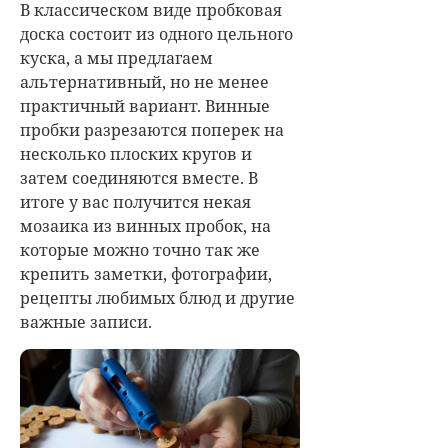
В классическом виде пробковая
доска состоит из одного цельного
куска, а мы предлагаем
альтернативный, но не менее
практичный вариант. Винные
пробки разрезаются поперек на
несколько плоских кругов и
затем соединяются вместе. В
итоге у вас получится некая
мозаика из винных пробок, на
которые можно точно так же
крепить заметки, фотографии,
рецепты любимых блюд и другие
важные записи.