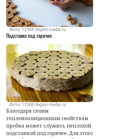
Фото: 123RF/legion-media.ru
Подставка под горячее
Фото: 123RF/legion-media.ru
Благодаря своим
теплоизоляционным свойствам
пробка может служить неплохой
подставкой под горячее. Для этого