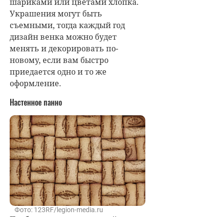
шариками или цветами хлопка.
Украшения могут быть
съемными, тогда каждый год
дизайн венка можно будет
менять и декорировать по-
новому, если вам быстро
приедается одно и то же
оформление.
Настенное панно
Фото: 123RF/legion-media.ru