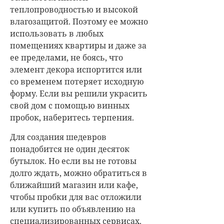
теплопроводностью и высокой
влагозащитой. Поэтому ее можно
использовать в любых
помещениях квартиры и даже за
ее пределами, не боясь, что
элемент декора испортится или
со временем потеряет исходную
форму.
Если вы решили украсить
свой дом с помощью винных
пробок, наберитесь терпения.
Для создания шедевров
понадобится не один десяток
бутылок. Но если вы не готовы
долго ждать, можно обратиться в
ближайший магазин или кафе,
чтобы пробки для вас отложили
или купить по объявлению на
специализированных сервисах.