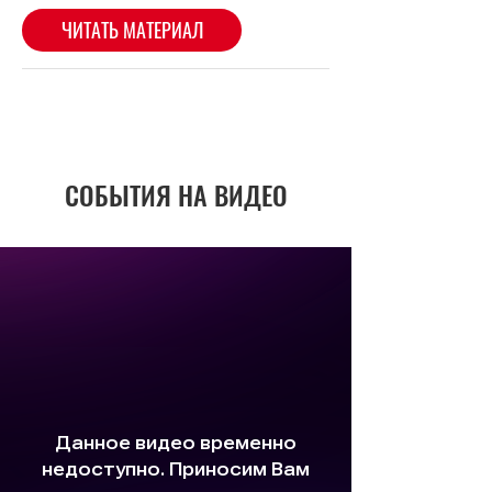
СОБЫТИЯ НА ВИДЕО