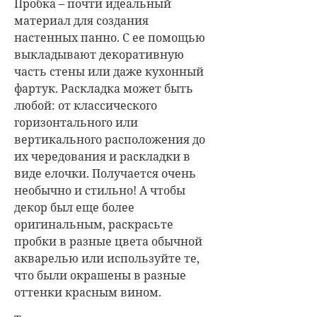
Пробка – почти идеальный
материал для создания
настенных панно. С ее помощью
выкладывают декоративную
часть стены или даже кухонный
фартук. Раскладка может быть
любой: от классического
горизонтального или
вертикального расположения до
их чередования и раскладки в
виде елочки. Получается очень
необычно и стильно! А чтобы
декор был еще более
оригинальным, раскрасьте
пробки в разные цвета обычной
акварелью или используйте те,
что были окрашены в разные
оттенки красным вином.