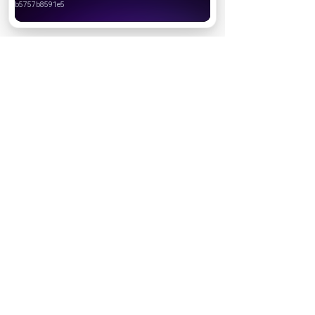
Хорошо