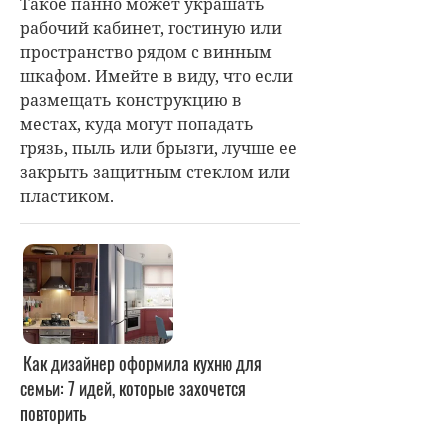
Такое панно может украшать
рабочий кабинет, гостиную или
пространство рядом с винным
шкафом. Имейте в виду, что если
размещать конструкцию в
местах, куда могут попадать
грязь, пыль или брызги, лучше ее
закрыть защитным стеклом или
пластиком.