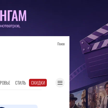
Поиск
РОВЬЕ
СТИЛЬ
СКИДКИ