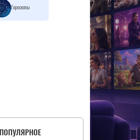
Гороскопы
ПОПУЛЯРНОЕ