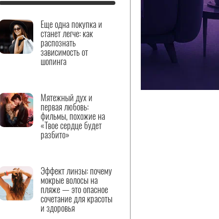
Еще одна покупка и
станет легче: как
распознать
зависимость от
шопинга
Мятежный дух и
первая любовь:
фильмы, похожие на
«Твое сердце будет
разбито»
Эффект линзы: почему
мокрые волосы на
пляже — это опасное
сочетание для красоты
и здоровья