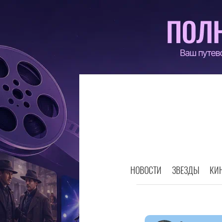
НОВОСТИ
ЗВЕЗДЫ
КИ