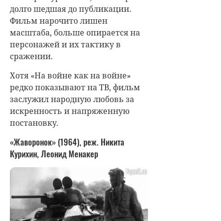
долго шедшая до публикации.
Фильм нарочито лишен
масштаба, больше опирается на
персонажей и их тактику в
сражении.
Хотя «На войне как на войне»
редко показывают на ТВ, фильм
заслужил народную любовь за
искренность и напряженную
постановку.
«Жаворонок» (1964), реж. Никита
Курихин, Леонид Менакер