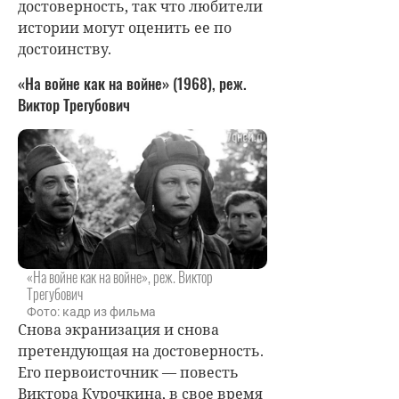
достоверность, так что любители
истории могут оценить ее по
достоинству.
«На войне как на войне» (1968), реж.
Виктор Трегубович
«На войне как на войне», реж. Виктор
Трегубович
Фото: кадр из фильма
Снова экранизация и снова
претендующая на достоверность.
Его первоисточник — повесть
Виктора Курочкина, в свое время