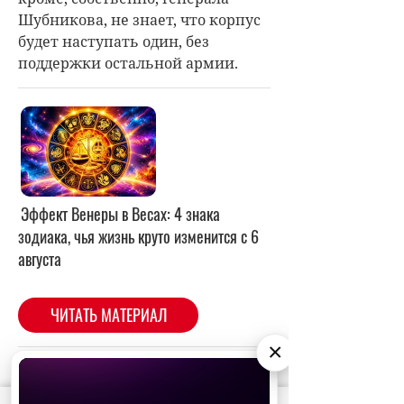
Шубникова, не знает, что корпус
будет наступать один, без
поддержки остальной армии.
×
Фильм выделяется плохо
скрываемой критикой советского