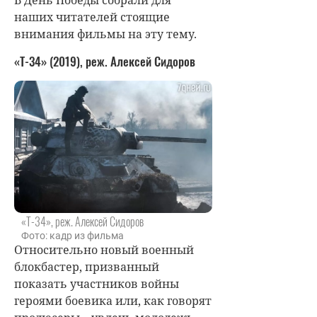
наших читателей стоящие
внимания фильмы на эту тему.
«Т-34» (2019), реж. Алексей Сидоров
«Т-34», реж. Алексей Сидоров
Фото: кадр из фильма
Относительно новый военный
блокбастер, призванный
показать участников войны
героями боевика или, как говорят