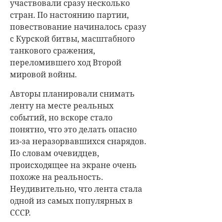
участвовали сразу несколько
стран. По настоянию партии,
повествование начиналось сразу
с Курской битвы, масштабного
танкового сражения,
переломившего ход Второй
мировой войны.
Авторы планировали снимать
ленту на месте реальных
событий, но вскоре стало
понятно, что это делать опасно
из-за неразорвавшихся снарядов.
По словам очевидцев,
происходящее на экране очень
похоже на реальность.
Неудивительно, что лента стала
одной из самых популярных в
СССР.