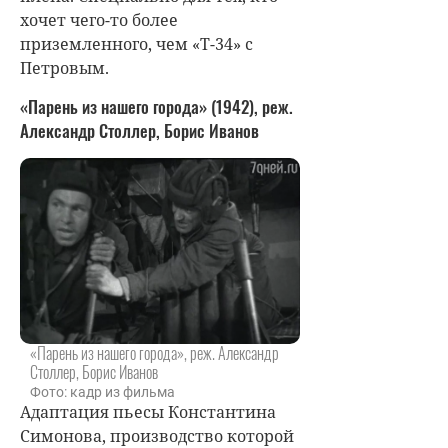
хочет чего-то более
приземленного, чем «Т-34» с
Петровым.
«Парень из нашего города» (1942), реж.
Александр Столлер, Борис Иванов
«Парень из нашего города», реж. Александр
Столлер, Борис Иванов
Фото: кадр из фильма
Адаптация пьесы Константина
Симонова, производство которой