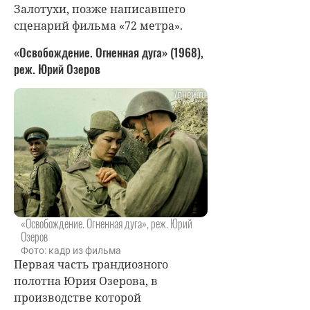
Залотухи, позже написавшего
сценарий фильма «72 метра».
«Освобождение. Огненная дуга» (1968),
реж. Юрий Озеров
«Освобождение. Огненная дуга», реж. Юрий
Озеров
Фото: кадр из фильма
Первая часть грандиозного
полотна Юрия Озерова, в
производстве которой