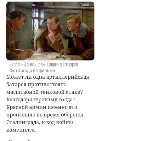
«Горячий снег», реж. Гавриил Егизаров
Фото: кадр из фильма
Может ли одна артиллерийская
батарея противостоять
масштабной танковой атаке?
Благодаря героизму солдат
Красной армии именно это
произошло во время обороны
Сталинграда, и ход войны
изменился.