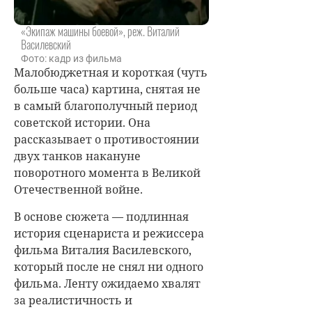
«Экипаж машины боевой», реж. Виталий
Василевский
Фото: кадр из фильма
Малобюджетная и короткая (чуть
больше часа) картина, снятая не
в самый благополучный период
советской истории. Она
рассказывает о противостоянии
двух танков накануне
поворотного момента в Великой
Отечественной войне.
В основе сюжета — подлинная
история сценариста и режиссера
фильма Виталия Василевского,
который после не снял ни одного
фильма. Ленту ожидаемо хвалят
за реалистичность и