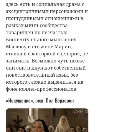
здесь есть и социальная драма с
эксцентричными персонажами и
причудливыми отношениями в
рамках мини-сообщества
товарищей по несчастью.
Концептуального мышления
Маслову и его жене Марии,
ставшей соавторкой сценария, не
занимать. Возможно чуть позже
они еще нащупают собственный
повествовательный язык, без
которого сложно выделиться на
фоне коллег-профессионалов.
«Искушение», реж. Пол Верховен