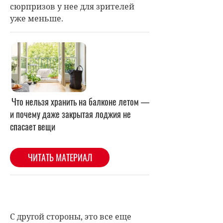
сюрпризов у нее для зрителей
уже меньше.
С другой стороны, это все еще