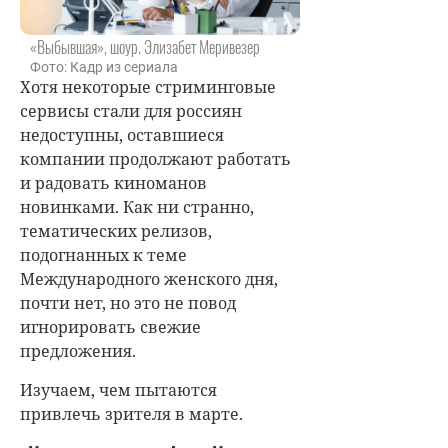
«Выбывшая», шоур. Элизабет Меривезер
Фото: Кадр из сериала
Хотя некоторые стриминговые
сервисы стали для россиян
недоступны, оставшиеся
компании продолжают работать
и радовать киноманов
новинками. Как ни странно,
тематических релизов,
подогнанных к теме
Международного женского дня,
почти нет, но это не повод
игнорировать свежие
предложения.
Изучаем, чем пытаются
привлечь зрителя в марте.