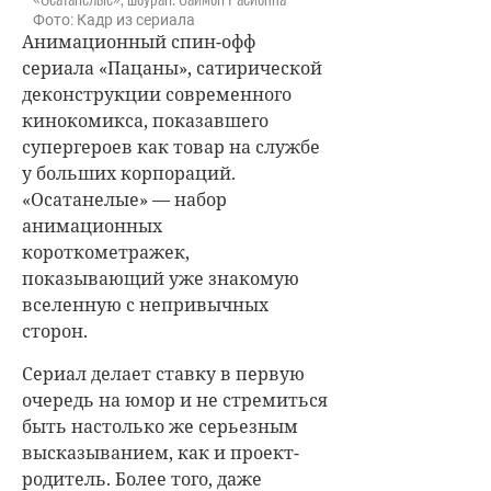
Фото: Кадр из сериала
Анимационный спин-офф
сериала «Пацаны», сатирической
деконструкции современного
кинокомикса, показавшего
супергероев как товар на службе
у больших корпораций.
«Осатанелые» — набор
анимационных
короткометражек,
показывающий уже знакомую
вселенную с непривычных
сторон.
Сериал делает ставку в первую
очередь на юмор и не стремиться
быть настолько же серьезным
высказыванием, как и проект-
родитель. Более того, даже