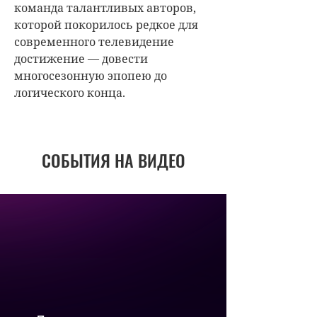
команда талантливых авторов,
которой покорилось редкое для
современного телевидение
достижение — довести
многосезонную эпопею до
логического конца.
СОБЫТИЯ НА ВИДЕО