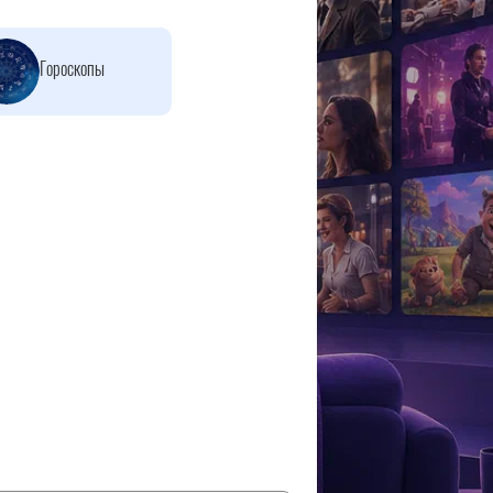
Гороскопы