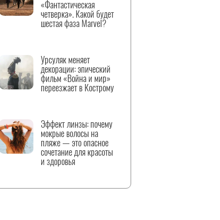
«Фантастическая
четверка». Какой будет
шестая фаза Marvel?
Урсуляк меняет
декорации: эпический
фильм «Война и мир»
переезжает в Кострому
Эффект линзы: почему
мокрые волосы на
пляже — это опасное
сочетание для красоты
и здоровья