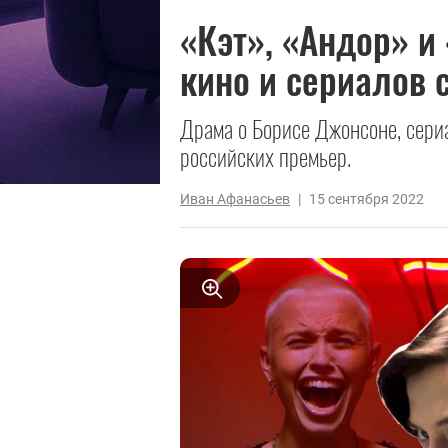
«Кэт», «Андор» и
кино и сериалов с
Драма о Борисе Джонсоне, сери
российских премьер.
Иван Афанасьев
|
15 сентября 2022