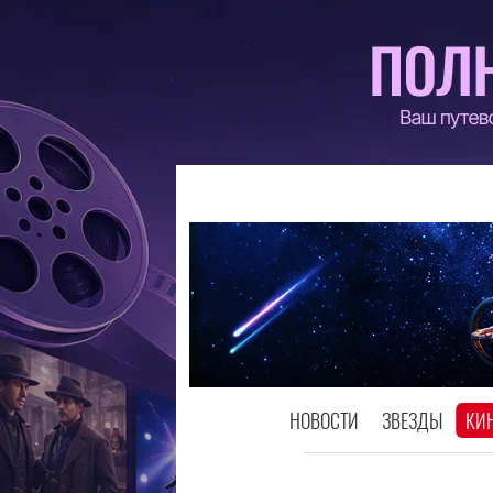
НОВОСТИ
ЗВЕЗДЫ
КИ