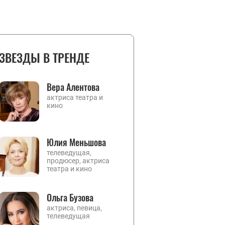
ЗВЕЗДЫ В ТРЕНДЕ
Вера Алентова
актриса театра и
кино
Юлия Меньшова
телеведущая,
продюсер, актриса
театра и кино
Ольга Бузова
актриса, певица,
телеведущая