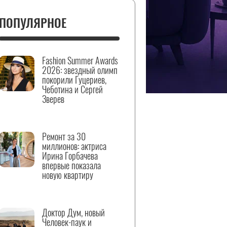
ПОПУЛЯРНОЕ
Fashion Summer Awards
2026: звездный олимп
покорили Гуцериев,
Чеботина и Сергей
Зверев
Ремонт за 30
миллионов: актриса
Ирина Горбачева
впервые показала
новую квартиру
Доктор Дум, новый
Человек-паук и