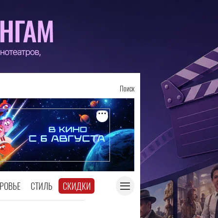
Поиск
РОВЬЕ
СТИЛЬ
СКИДКИ