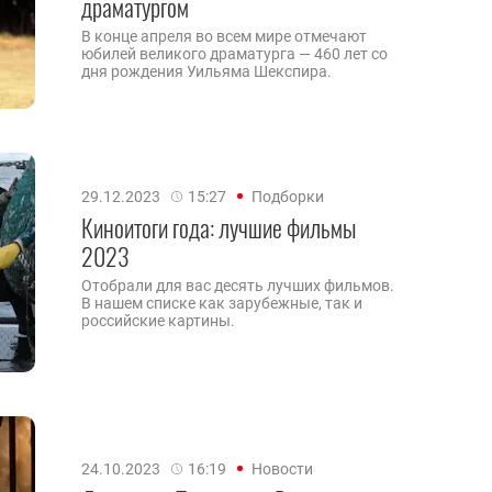
драматургом
В конце апреля во всем мире отмечают
юбилей великого драматурга — 460 лет со
дня рождения Уильяма Шекспира.
29.12.2023
15:27
Подборки
Киноитоги года: лучшие фильмы
2023
Отобрали для вас десять лучших фильмов.
В нашем списке как зарубежные, так и
российские картины.
24.10.2023
16:19
Новости