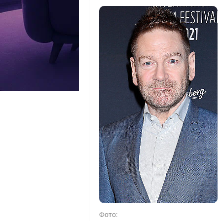
Фото: