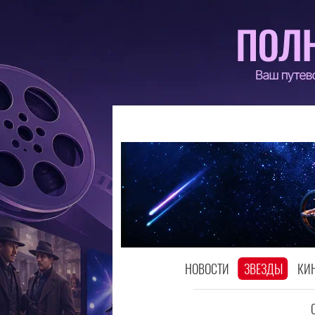
НОВОСТИ
ЗВЕЗДЫ
КИ