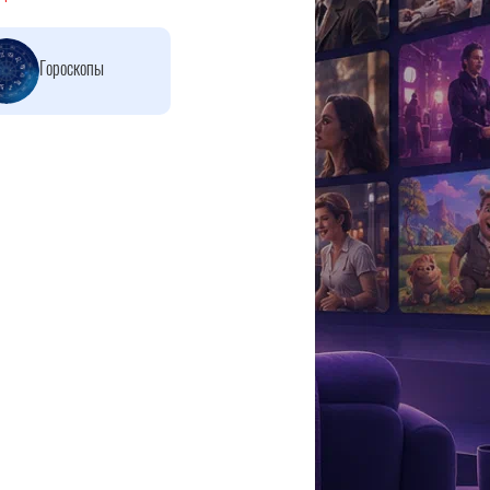
Гороскопы