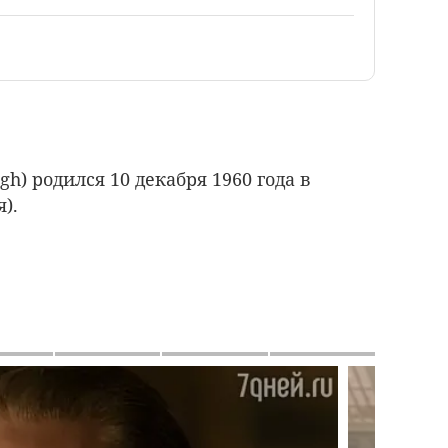
h) родился 10 декабря 1960 года в
).