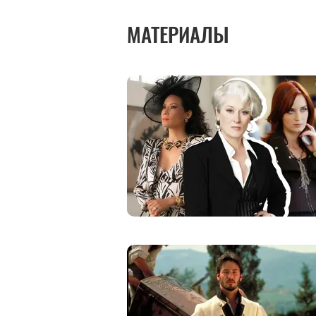
МАТЕРИАЛЫ