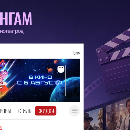
Поиск
РОВЬЕ
СТИЛЬ
СКИДКИ
д