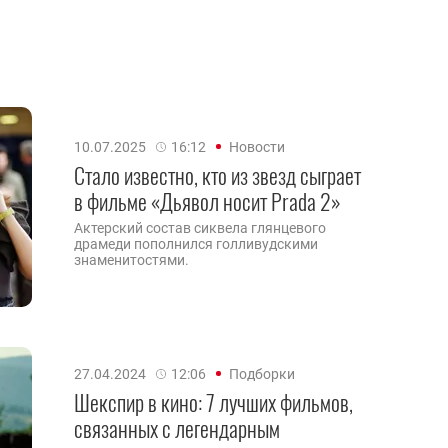
10.07.2025
16:12
Новости
Стало известно, кто из звезд сыграет
в фильме «Дьявол носит Prada 2»
Актерский состав сиквела глянцевого
драмеди пополнился голливудскими
знаменитостями.
27.04.2024
12:06
Подборки
Шекспир в кино: 7 лучших фильмов,
связанных с легендарным