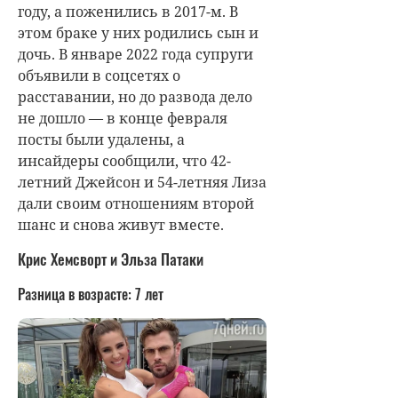
году, а поженились в 2017-м. В
этом браке у них родились сын и
дочь. В январе 2022 года супруги
объявили в соцсетях о
расставании, но до развода дело
не дошло — в конце февраля
посты были удалены, а
инсайдеры сообщили, что 42-
летний Джейсон и 54-летняя Лиза
дали своим отношениям второй
шанс и снова живут вместе.
Крис Хемсворт и Эльза Патаки
Разница в возрасте:
7 лет