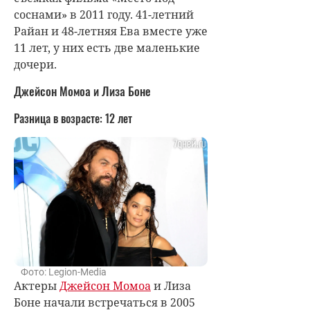
соснами» в 2011 году. 41-летний
Райан и 48-летняя Ева вместе уже
11 лет, у них есть две маленькие
дочери.
Джейсон Момоа и Лиза Боне
Разница в возрасте: 12 лет
Фото: Legion-Media
Актеры
Джейсон Момоа
и Лиза
Боне начали встречаться в 2005