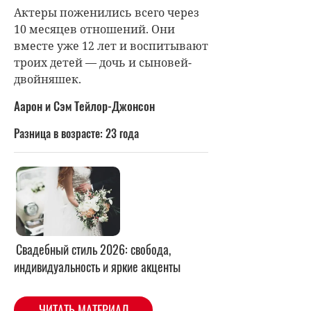
Актеры поженились всего через
10 месяцев отношений. Они
вместе уже 12 лет и воспитывают
троих детей — дочь и сыновей-
двойняшек.
Аарон и Сэм Тейлор-Джонсон
Разница в возрасте: 23 года