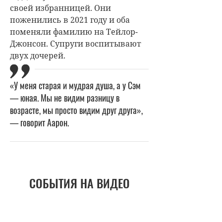
своей избранницей. Они
поженились в 2021 году и оба
поменяли фамилию на Тейлор-
Джонсон. Супруги воспитывают
двух дочерей.
«У меня старая и мудрая душа, а у Сэм
— юная. Мы не видим разницу в
возрасте, мы просто видим друг друга»,
— говорит Аарон.
СОБЫТИЯ НА ВИДЕО