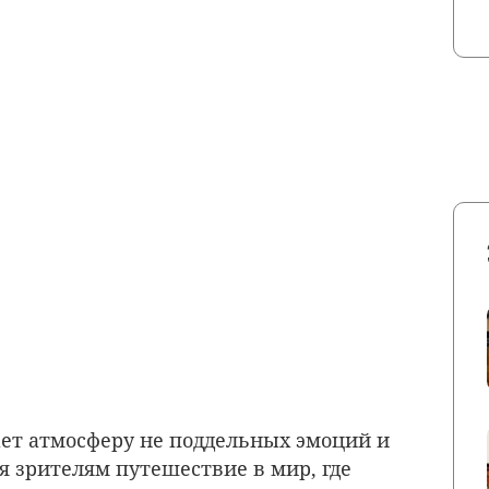
ет атмосферу не поддельных эмоций и
я зрителям путешествие в мир, где