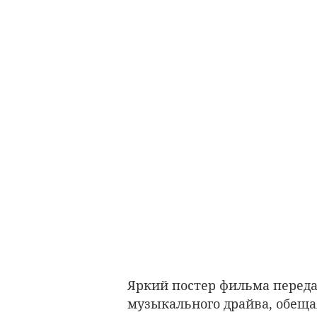
Яркий постер фильма переда
музыкального драйва, обеща