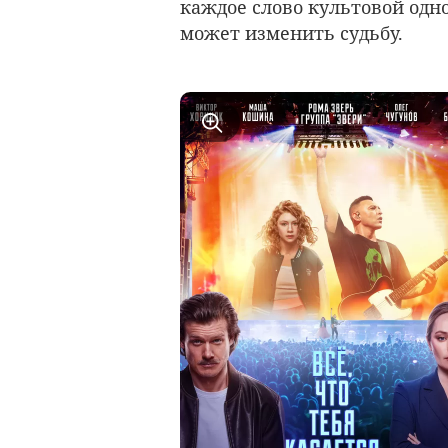
каждое слово культовой одн
может изменить судьбу.