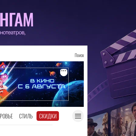
Поиск
РОВЬЕ
СТИЛЬ
СКИДКИ