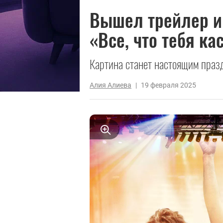
Вышел трейлер и
«Все, что тебя ка
Картина станет настоящим праз
Алия Алиева
|
19 февраля 2025