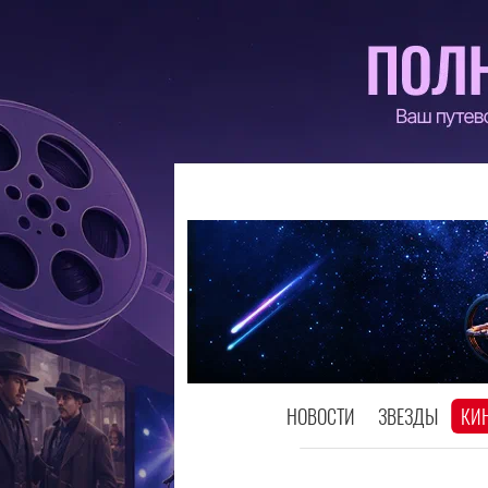
НОВОСТИ
ЗВЕЗДЫ
КИ