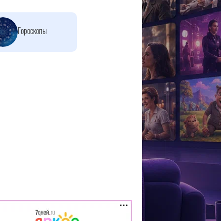
Гороскопы