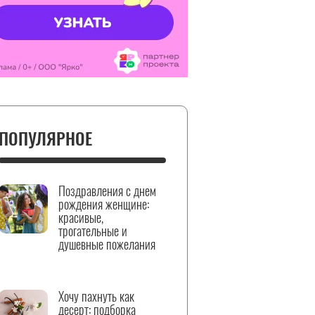
ПОПУЛЯРНОЕ
Поздравления с днем
рождения женщине:
красивые,
трогательные и
душевные пожелания
Хочу пахнуть как
десерт: подборка