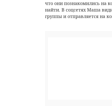
что они познакомились на к
найти. В соцсетях Маша вид
группы и отправляется на ко