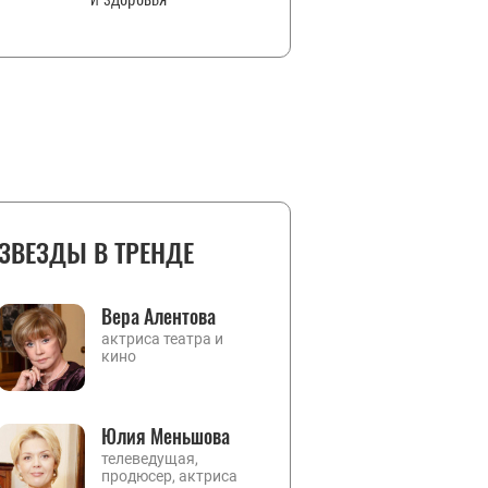
ЗВЕЗДЫ В ТРЕНДЕ
Вера Алентова
актриса театра и
кино
Юлия Меньшова
телеведущая,
продюсер, актриса