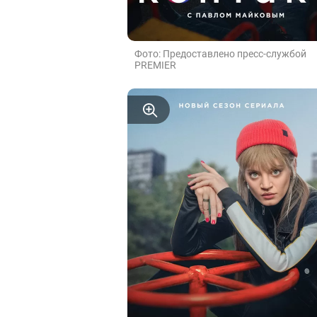
Фото: Предоставлено пресс-службой
PREMIER