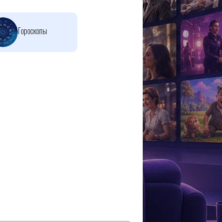
Гороскопы