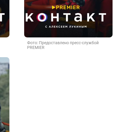
Фото: Предоставлено пресс-службой
PREMIER