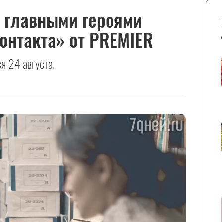
 главными героями
Контакта» от PREMIER
я 24 августа.