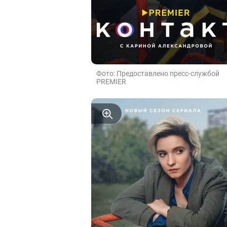
Фото: Предоставлено пресс-службой
PREMIER