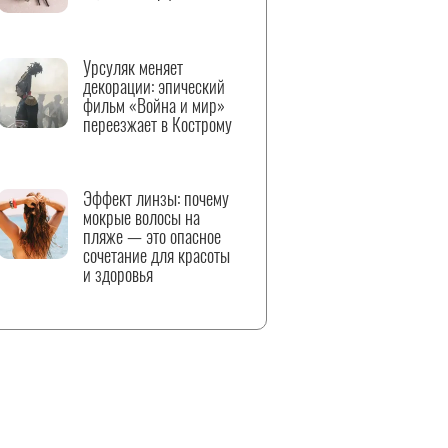
Урсуляк меняет
декорации: эпический
фильм «Война и мир»
переезжает в Кострому
Эффект линзы: почему
мокрые волосы на
пляже — это опасное
сочетание для красоты
и здоровья