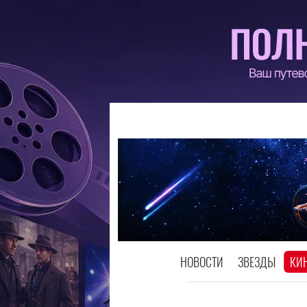
НОВОСТИ
ЗВЕЗДЫ
КИ