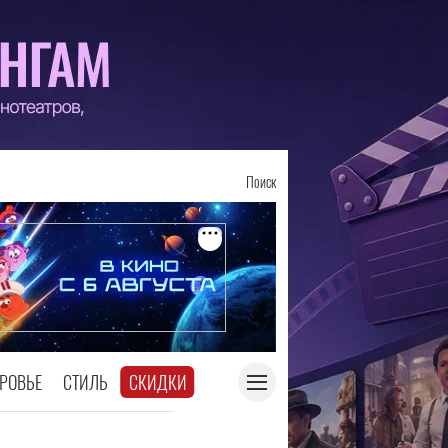
Поиск
РОВЬЕ
СТИЛЬ
СКИДКИ