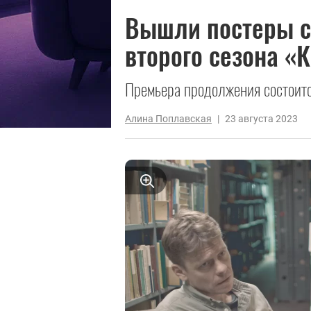
Вышли постеры с
второго сезона «
Премьера продолжения состоитс
Алина Поплавская
|
23 августа 2023