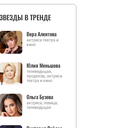
ЗВЕЗДЫ В ТРЕНДЕ
Вера Алентова
актриса театра и
кино
Юлия Меньшова
телеведущая,
продюсер, актриса
театра и кино
Ольга Бузова
актриса, певица,
телеведущая