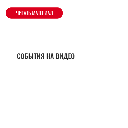
СОБЫТИЯ НА ВИДЕО