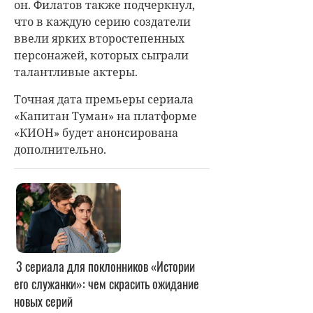
он. Филатов также подчеркнул,
что в каждую серию создатели
ввели ярких второстепенных
персонажей, которых сыграли
талантливые актеры.
Точная дата премьеры сериала
«Капитан Туман» на платформе
«КИОН» будет анонсирована
дополнительно.