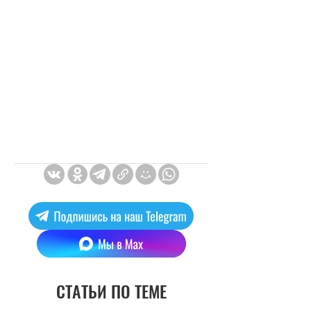
СТАТЬИ ПО ТЕМЕ