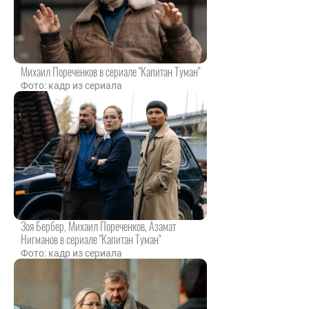
Михаил Пореченков в сериале "Капитан Туман"
Фото: кадр из сериала
Зоя Бербер, Михаил Пореченков, Азамат
Нигманов в сериале "Капитан Туман"
Фото: кадр из сериала