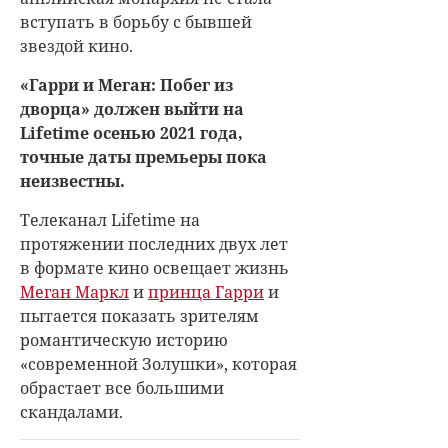
вступать в борьбу с бывшей
звездой кино.
«Гарри и Меган: Побег из
дворца» должен выйти на
Lifetime осенью 2021 года,
точные даты премьеры пока
неизвестны.
Телеканал Lifetime на
протяжении последних двух лет
в формате кино освещает жизнь
Меган Маркл
и
принца Гарри
и
пытается показать зрителям
романтическую историю
«современной Золушки», которая
обрастает все большими
скандалами.