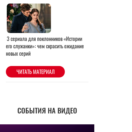
СОБЫТИЯ НА ВИДЕО