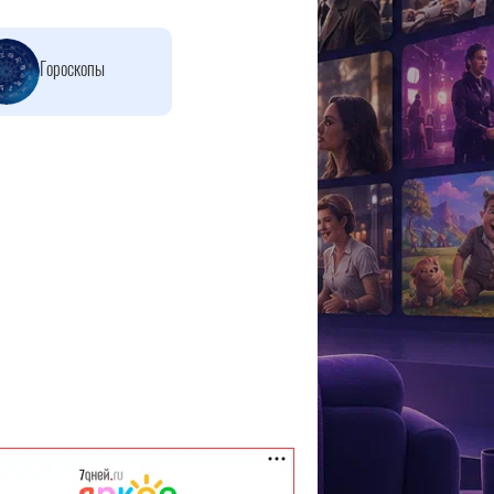
Гороскопы