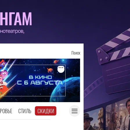
Поиск
РОВЬЕ
СТИЛЬ
СКИДКИ