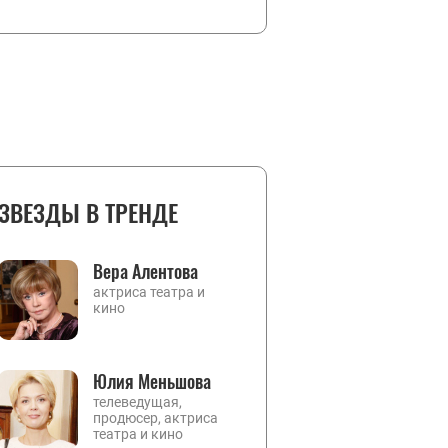
ЗВЕЗДЫ В ТРЕНДЕ
Вера Алентова
актриса театра и
кино
Юлия Меньшова
телеведущая,
продюсер, актриса
театра и кино