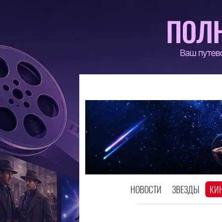
НОВОСТИ
ЗВЕЗДЫ
КИ