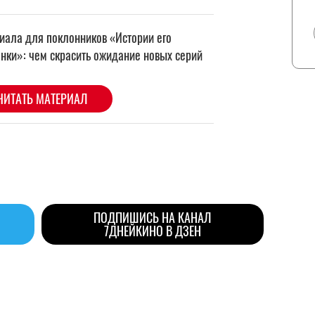
ПОДПИШИСЬ НА КАНАЛ
7ДНЕЙКИНО В ДЗЕН