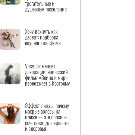
трогательные и
душевные пожелания
Хочу пахнуть как
десерт: подборка
вкусного парфюма
Урсуляк меняет
декорации: эпический
фильм «Война и мир»
переезжает в Кострому
Эффект линзы: почему
мокрые волосы на
пляже — это опасное
сочетание для красоты
и здоровья