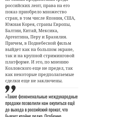
российских лент, права на его
показ приобрело множество
стран, в том числе Япония, США,
Южная Корея, страны Европы,
Балтии, Китай, Мексика,
Аргентина, Перу и Бразилия.
Причем, в Поднебесной фильм
выйдет как на большом экране,
так и на крупной стриминговой
платформе. И это, по мнению
Козловского еще не предел, так
как некоторые предполагаемые
сделки еще не заключены.
«Такие феноменальные международные
продажи позволили нам окупиться ещё
до выхода в российский прокат, что
бывает крайне редко. Особенно