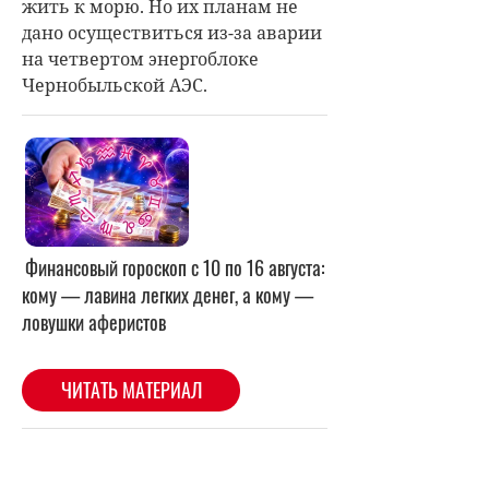
жить к морю. Но их планам не
дано осуществиться из-за аварии
на четвертом энергоблоке
Чернобыльской АЭС.