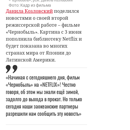
Фото: Кадр из фильма
Данила Козловский
поделился
новостями о своей второй
режиссерской работе – фильме
«Чернобыль». Картина с 3 июня
пополнила библиотеку Netflix и
будет показана во многих
странах мира от Японии до
Латинской Америки.
«Начиная с сегодняшнего дня, фильм
«Чернобыль» на «NETFLIX»! Честно
говоря, об этом мы знали ещё зимой,
задолго до выхода в прокат. Но только
сегодня наши заокеанские партнеры
разрешили нам сообщить эту новость»