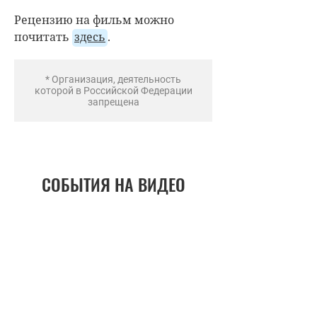
Рецензию на фильм можно
почитать
здесь
.
* Организация, деятельность
которой в Российской Федерации
запрещена
СОБЫТИЯ НА ВИДЕО