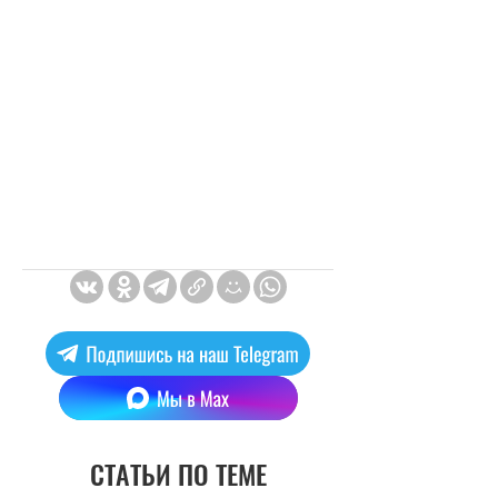
СТАТЬИ ПО ТЕМЕ