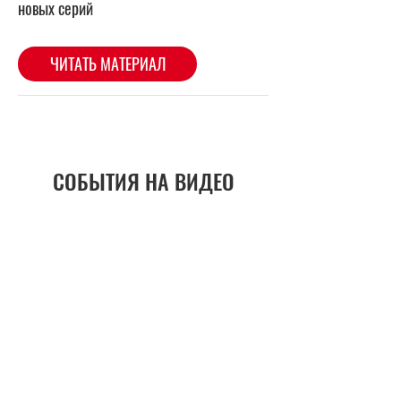
СОБЫТИЯ НА ВИДЕО