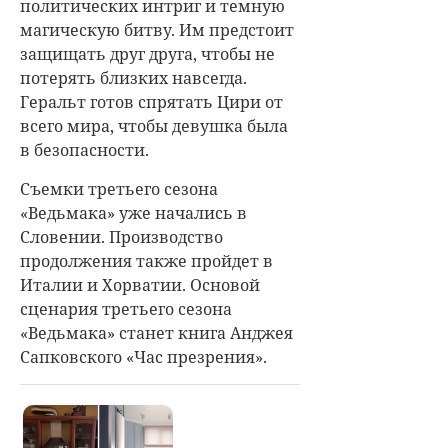
политических интриг и темную
магическую битву. Им предстоит
защищать друг друга, чтобы не
потерять близких навсегда.
Геральт готов спрятать Цири от
всего мира, чтобы девушка была
в безопасности.
Съемки третьего сезона
«Ведьмака» уже начались в
Словении. Производство
продолжения также пройдет в
Италии и Хорватии. Основой
сценария третьего сезона
«Ведьмака» станет книга Анджея
Сапковского «Час презрения».