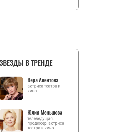
ЗВЕЗДЫ В ТРЕНДЕ
Вера Алентова
актриса театра и
кино
Юлия Меньшова
телеведущая,
продюсер, актриса
театра и кино