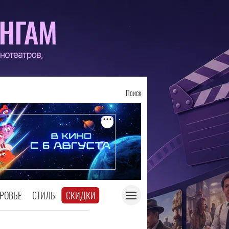
Поиск
РОВЬЕ
СТИЛЬ
СКИДКИ