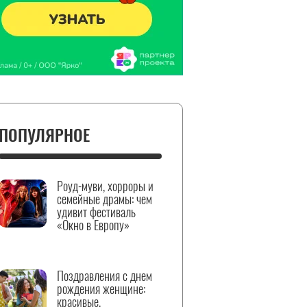
ПОПУЛЯРНОЕ
Роуд-муви, хорроры и
семейные драмы: чем
удивит фестиваль
«Окно в Европу»
Поздравления с днем
рождения женщине:
красивые,