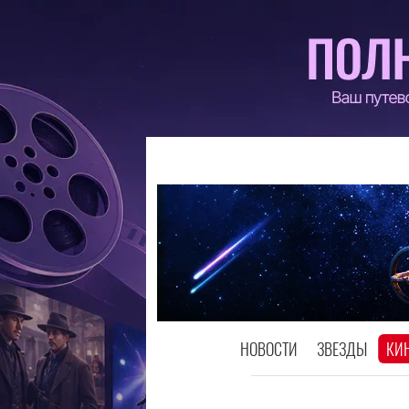
НОВОСТИ
ЗВЕЗДЫ
КИ