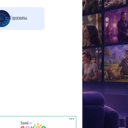
Гороскопы