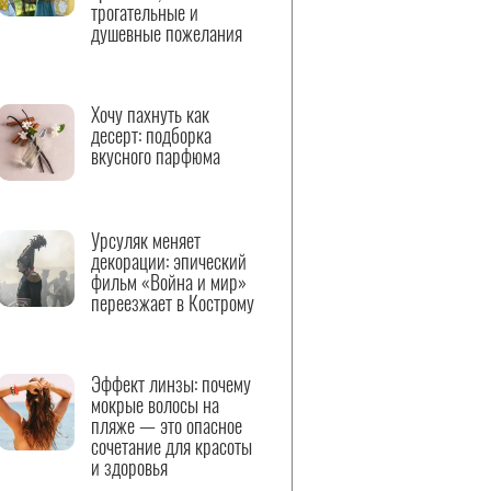
трогательные и
душевные пожелания
Хочу пахнуть как
десерт: подборка
вкусного парфюма
Урсуляк меняет
декорации: эпический
фильм «Война и мир»
переезжает в Кострому
Эффект линзы: почему
мокрые волосы на
пляже — это опасное
сочетание для красоты
и здоровья