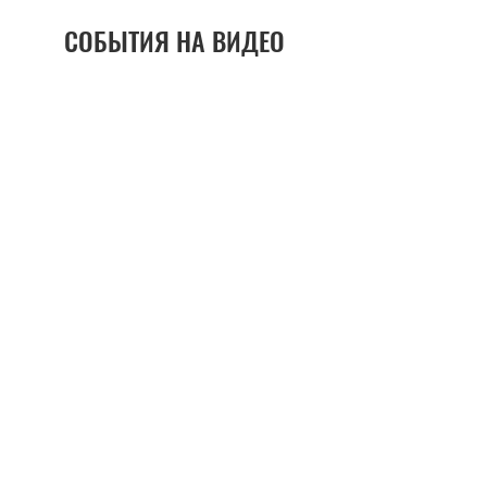
СОБЫТИЯ НА ВИДЕО