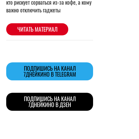
ПОДПИШИСЬ НА КАНАЛ
7ДНЕЙКИНО В TELEGRAM
ПОДПИШИСЬ НА КАНАЛ
7ДНЕЙКИНО В ДЗЕН