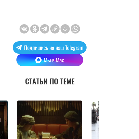
СТАТЬИ ПО ТЕМЕ